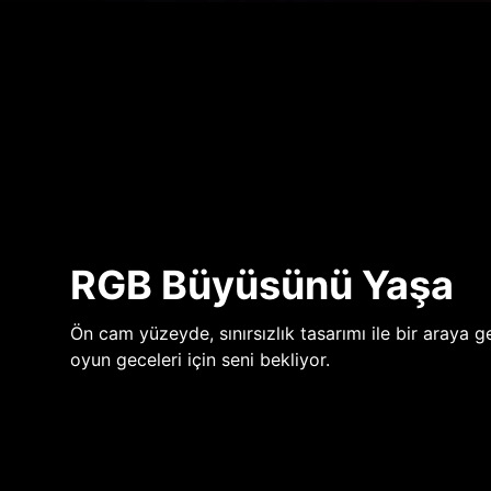
RGB Büyüsünü Yaşa
Ön cam yüzeyde, sınırsızlık tasarımı ile bir araya ge
oyun geceleri için seni bekliyor.