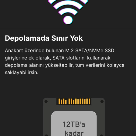
Depolamada Sınır Yok
Anakart üzerinde bulunan M.2 SATA/NVMe SSD
girişlerine ek olarak, SATA slotlarını kullanarak
depolama alanını yükseltebilir, tüm verilerini kolayca
saklayabilirsin.