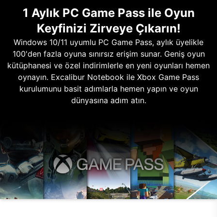
1 Aylık PC Game Pass ile Oyun
Keyfinizi Zirveye Çıkarın!
Windows 10/11 uyumlu PC Game Pass, aylık üyelikle
100'den fazla oyuna sınırsız erişim sunar. Geniş oyun
kütüphanesi ve özel indirimlerle en yeni oyunları hemen
oynayın. Excalibur Notebook ile Xbox Game Pass
kurulumunu basit adımlarla hemen yapın ve oyun
dünyasına adım atın.