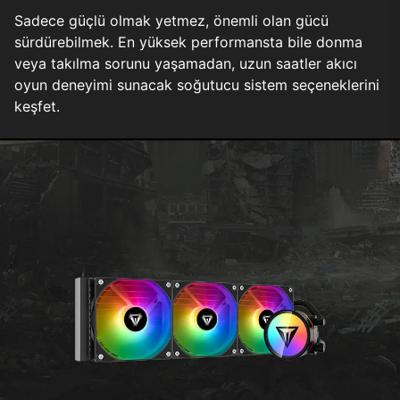
Sadece güçlü olmak yetmez, önemli olan gücü
sürdürebilmek. En yüksek performansta bile donma
veya takılma sorunu yaşamadan, uzun saatler akıcı
oyun deneyimi sunacak soğutucu sistem seçeneklerini
keşfet.