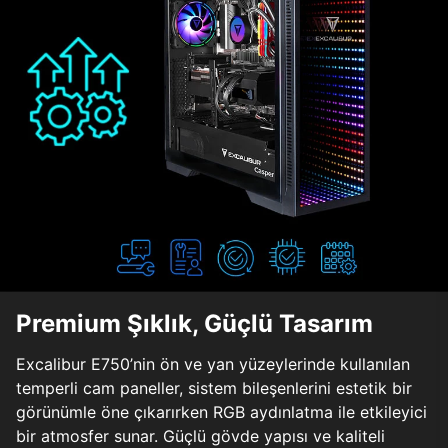
Premium Şıklık, Güçlü Tasarım
Excalibur E750’nin ön ve yan yüzeylerinde kullanılan
temperli cam paneller, sistem bileşenlerini estetik bir
görünümle öne çıkarırken RGB aydınlatma ile etkileyici
bir atmosfer sunar. Güçlü gövde yapısı ve kaliteli