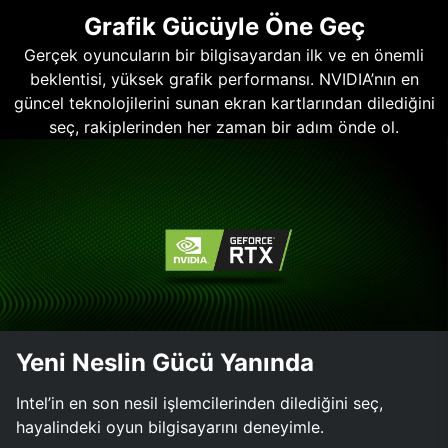
Grafik Gücüyle Öne Geç
Gerçek oyuncuların bir bilgisayardan ilk ve en önemli
beklentisi, yüksek grafik performansı. NVIDIA’nın en
güncel teknolojilerini sunan ekran kartlarından dilediğini
seç, rakiplerinden her zaman bir adım önde ol.
Yeni Neslin Gücü Yanında
Intel’in en son nesil işlemcilerinden dilediğini seç,
hayalindeki oyun bilgisayarını deneyimle.