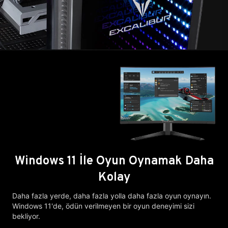
Windows 11 İle Oyun Oynamak Daha
Kolay
Daha fazla yerde, daha fazla yolla daha fazla oyun oynayın.
Windows 11'de, ödün verilmeyen bir oyun deneyimi sizi
bekliyor.