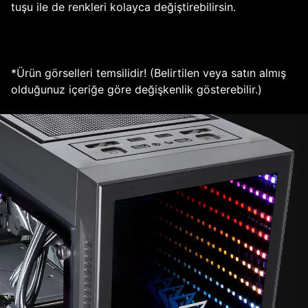
tuşu ile de renkleri kolayca değiştirebilirsin.
*Ürün görselleri temsilidir! (Belirtilen veya satın almış
olduğunuz içeriğe göre değişkenlik gösterebilir.)