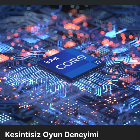
Kesintisiz Oyun Deneyimi