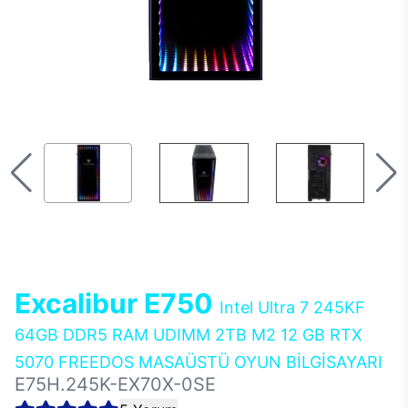
Excalibur E750
Intel Ultra 7 245KF
64GB DDR5 RAM UDIMM 2TB M2 12 GB RTX
5070 FREEDOS MASAÜSTÜ OYUN BİLGİSAYARI
E75H.245K-EX70X-0SE