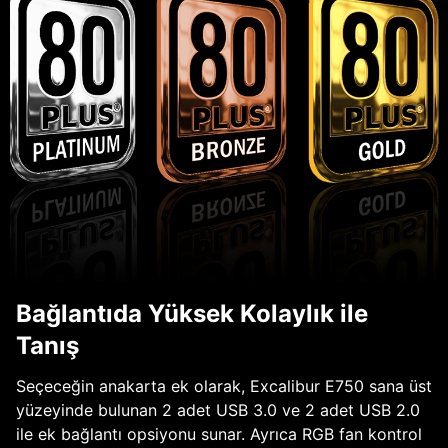
Bağlantıda Yüksek Kolaylık ile
Tanış
Seçeceğin anakarta ek olarak, Excalibur E750 sana üst
yüzeyinde bulunan 2 adet USB 3.0 ve 2 adet USB 2.0
ile ek bağlantı opsiyonu sunar. Ayrıca RGB fan kontrol