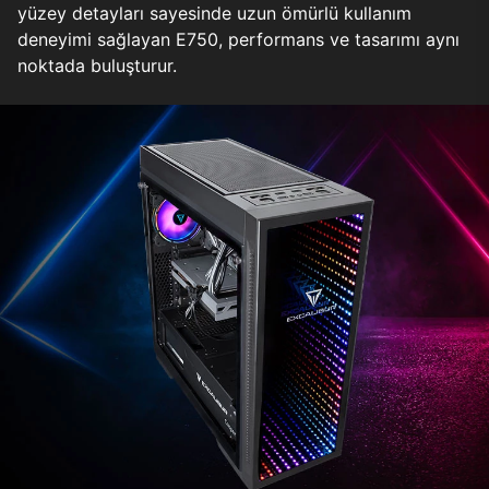
yüzey detayları sayesinde uzun ömürlü kullanım
deneyimi sağlayan E750, performans ve tasarımı aynı
noktada buluşturur.