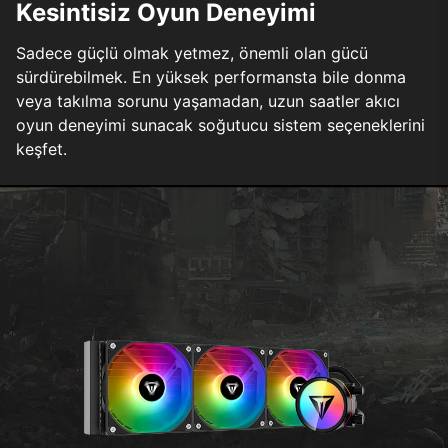
Kesintisiz Oyun Deneyimi
Sadece güçlü olmak yetmez, önemli olan gücü
sürdürebilmek. En yüksek performansta bile donma
veya takılma sorunu yaşamadan, uzun saatler akıcı
oyun deneyimi sunacak soğutucu sistem seçeneklerini
keşfet.