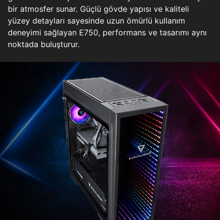
bir atmosfer sunar. Güçlü gövde yapısı ve kaliteli
yüzey detayları sayesinde uzun ömürlü kullanım
deneyimi sağlayan E750, performans ve tasarımı aynı
noktada buluşturur.