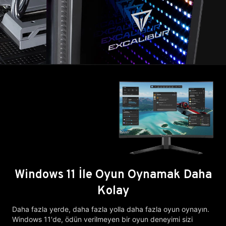
Windows 11 İle Oyun Oynamak Daha
Kolay
Daha fazla yerde, daha fazla yolla daha fazla oyun oynayın.
Windows 11'de, ödün verilmeyen bir oyun deneyimi sizi