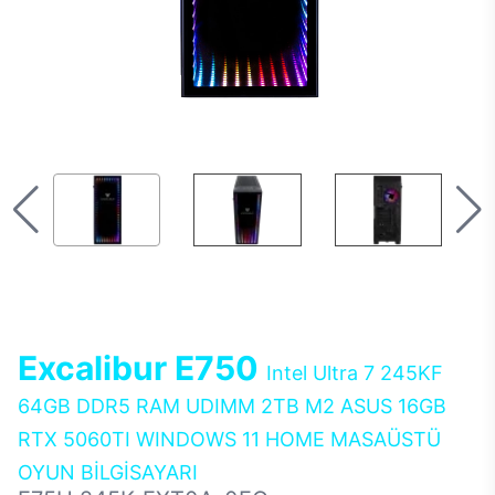
Excalibur E750
Intel Ultra 7 245KF
64GB DDR5 RAM UDIMM 2TB M2 ASUS 16GB
RTX 5060TI WINDOWS 11 HOME MASAÜSTÜ
OYUN BİLGİSAYARI