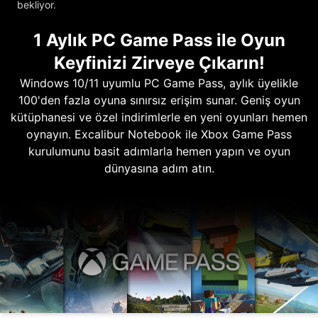
bekliyor.
1 Aylık PC Game Pass ile Oyun
Keyfinizi Zirveye Çıkarın!
Windows 10/11 uyumlu PC Game Pass, aylık üyelikle
100'den fazla oyuna sınırsız erişim sunar. Geniş oyun
kütüphanesi ve özel indirimlerle en yeni oyunları hemen
oynayın. Excalibur Notebook ile Xbox Game Pass
kurulumunu basit adımlarla hemen yapın ve oyun
dünyasına adım atın.