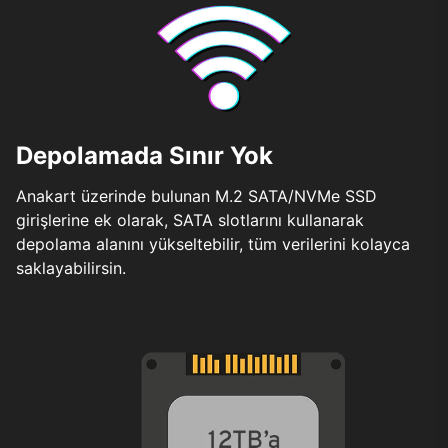
Depolamada Sınır Yok
Anakart üzerinde bulunan M.2 SATA/NVMe SSD
girişlerine ek olarak, SATA slotlarını kullanarak
depolama alanını yükseltebilir, tüm verilerini kolayca
saklayabilirsin.