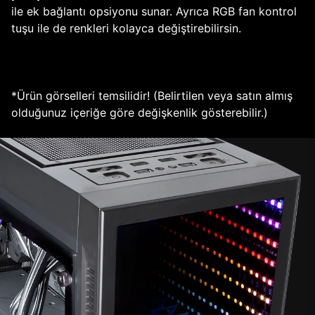
ile ek bağlantı opsiyonu sunar. Ayrıca RGB fan kontrol
tuşu ile de renkleri kolayca değiştirebilirsin.
*Ürün görselleri temsilidir! (Belirtilen veya satın almış
olduğunuz içeriğe göre değişkenlik gösterebilir.)