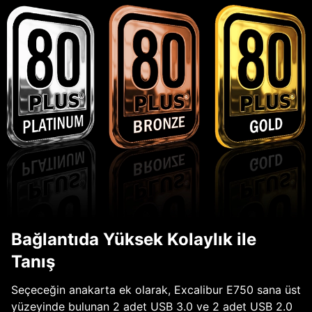
Bağlantıda Yüksek Kolaylık ile
Tanış
Seçeceğin anakarta ek olarak, Excalibur E750 sana üst
yüzeyinde bulunan 2 adet USB 3.0 ve 2 adet USB 2.0