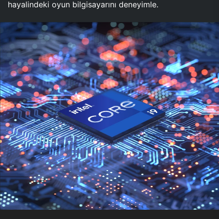
hayalindeki oyun bilgisayarını deneyimle.