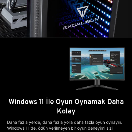
Windows 11 İle Oyun Oynamak Daha
Kolay
Daha fazla yerde, daha fazla yolla daha fazla oyun oynayın.
Windows 11'de, ödün verilmeyen bir oyun deneyimi sizi