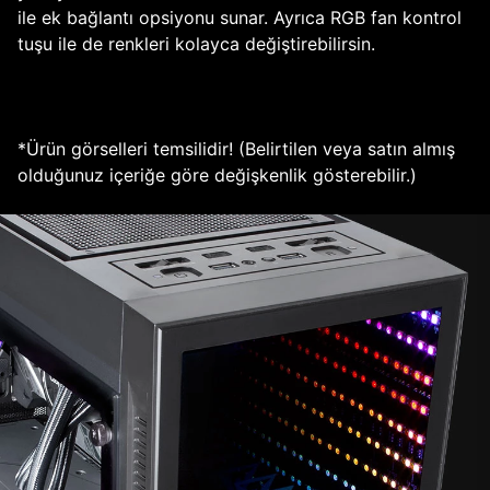
ile ek bağlantı opsiyonu sunar. Ayrıca RGB fan kontrol
tuşu ile de renkleri kolayca değiştirebilirsin.
*Ürün görselleri temsilidir! (Belirtilen veya satın almış
olduğunuz içeriğe göre değişkenlik gösterebilir.)