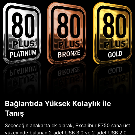
Bağlantıda Yüksek Kolaylık ile
Tanış
Seçeceğin anakarta ek olarak, Excalibur E750 sana üst
yüzeyinde bulunan 2 adet USB 3.0 ve 2 adet USB 2.0