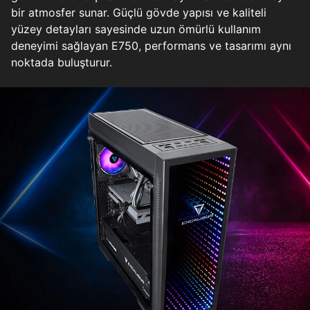
bir atmosfer sunar. Güçlü gövde yapısı ve kaliteli
yüzey detayları sayesinde uzun ömürlü kullanım
deneyimi sağlayan E750, performans ve tasarımı aynı
noktada buluşturur.