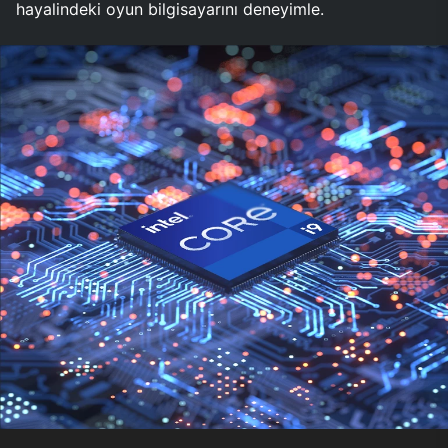
hayalindeki oyun bilgisayarını deneyimle.