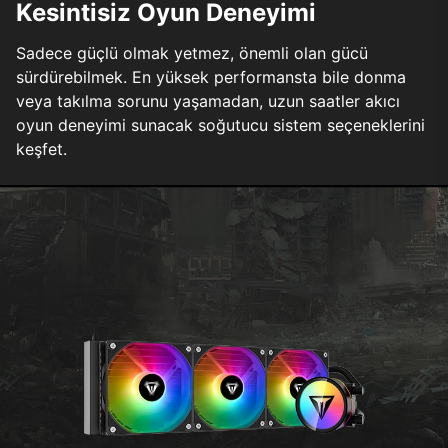
Kesintisiz Oyun Deneyimi
Sadece güçlü olmak yetmez, önemli olan gücü
sürdürebilmek. En yüksek performansta bile donma
veya takılma sorunu yaşamadan, uzun saatler akıcı
oyun deneyimi sunacak soğutucu sistem seçeneklerini
keşfet.