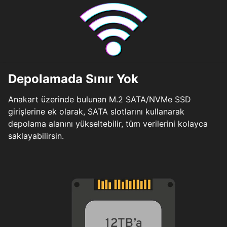
Depolamada Sınır Yok
Anakart üzerinde bulunan M.2 SATA/NVMe SSD
girişlerine ek olarak, SATA slotlarını kullanarak
depolama alanını yükseltebilir, tüm verilerini kolayca
saklayabilirsin.