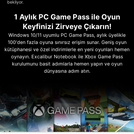
bekliyor.
1 Aylık PC Game Pass ile Oyun
Keyfinizi Zirveye Çıkarın!
Windows 10/11 uyumlu PC Game Pass, aylık üyelikle
100'den fazla oyuna sınırsız erişim sunar. Geniş oyun
kütüphanesi ve özel indirimlerle en yeni oyunları hemen
oynayın. Excalibur Notebook ile Xbox Game Pass
kurulumunu basit adımlarla hemen yapın ve oyun
dünyasına adım atın.