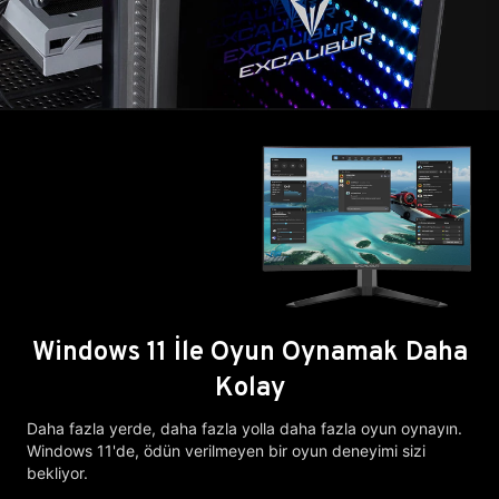
Windows 11 İle Oyun Oynamak Daha
Kolay
Daha fazla yerde, daha fazla yolla daha fazla oyun oynayın.
Windows 11'de, ödün verilmeyen bir oyun deneyimi sizi
bekliyor.