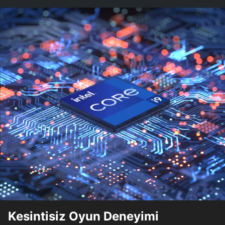
Kesintisiz Oyun Deneyimi