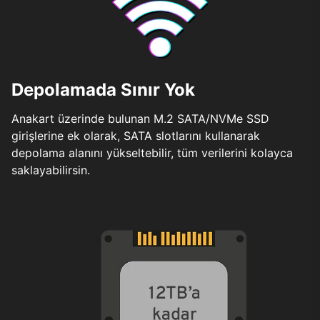
Depolamada Sınır Yok
Anakart üzerinde bulunan M.2 SATA/NVMe SSD
girişlerine ek olarak, SATA slotlarını kullanarak
depolama alanını yükseltebilir, tüm verilerini kolayca
saklayabilirsin.