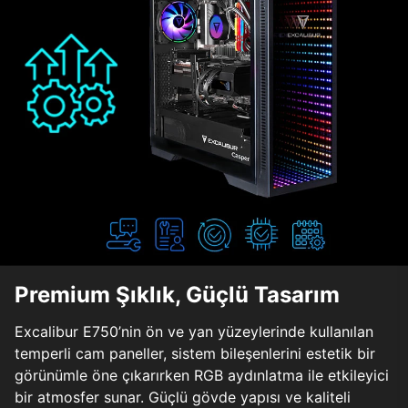
Premium Şıklık, Güçlü Tasarım
Excalibur E750’nin ön ve yan yüzeylerinde kullanılan
temperli cam paneller, sistem bileşenlerini estetik bir
görünümle öne çıkarırken RGB aydınlatma ile etkileyici
bir atmosfer sunar. Güçlü gövde yapısı ve kaliteli