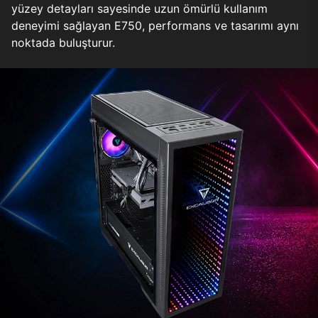
yüzey detayları sayesinde uzun ömürlü kullanım
deneyimi sağlayan E750, performans ve tasarımı aynı
noktada buluşturur.