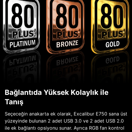
Bağlantıda Yüksek Kolaylık ile
Tanış
Seçeceğin anakarta ek olarak, Excalibur E750 sana üst
yüzeyinde bulunan 2 adet USB 3.0 ve 2 adet USB 2.0
ile ek bağlantı opsiyonu sunar. Ayrıca RGB fan kontrol