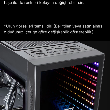
tuşu ile de renkleri kolayca değiştirebilirsin.
*Ürün görselleri temsilidir! (Belirtilen veya satın almış
olduğunuz içeriğe göre değişkenlik gösterebilir.)