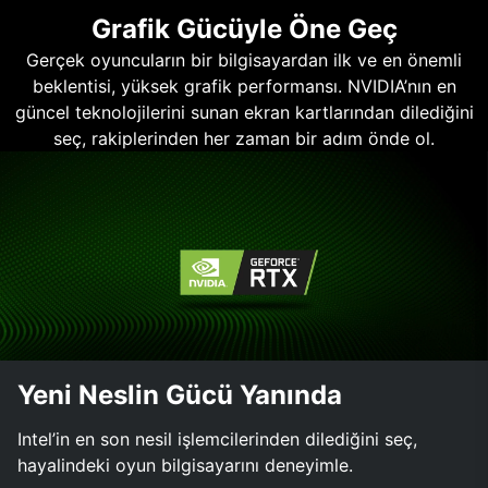
Grafik Gücüyle Öne Geç
Gerçek oyuncuların bir bilgisayardan ilk ve en önemli
beklentisi, yüksek grafik performansı. NVIDIA’nın en
güncel teknolojilerini sunan ekran kartlarından dilediğini
seç, rakiplerinden her zaman bir adım önde ol.
Yeni Neslin Gücü Yanında
Intel’in en son nesil işlemcilerinden dilediğini seç,
hayalindeki oyun bilgisayarını deneyimle.