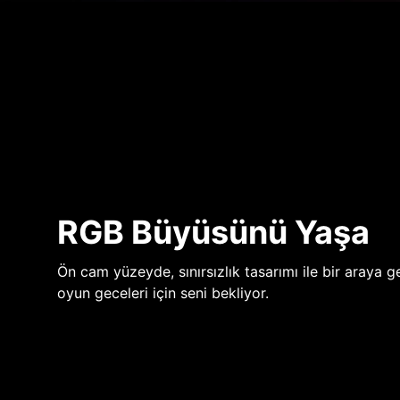
RGB Büyüsünü Yaşa
Ön cam yüzeyde, sınırsızlık tasarımı ile bir araya ge
oyun geceleri için seni bekliyor.