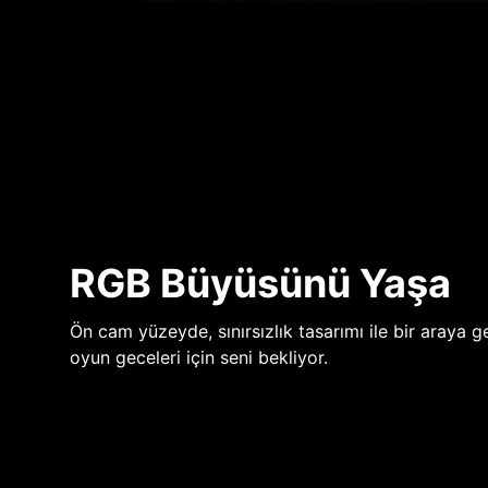
RGB Büyüsünü Yaşa
Ön cam yüzeyde, sınırsızlık tasarımı ile bir araya ge
oyun geceleri için seni bekliyor.