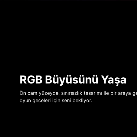
RGB Büyüsünü Yaşa
Ön cam yüzeyde, sınırsızlık tasarımı ile bir araya ge
oyun geceleri için seni bekliyor.