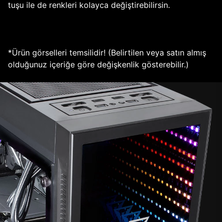
tuşu ile de renkleri kolayca değiştirebilirsin.
*Ürün görselleri temsilidir! (Belirtilen veya satın almış
olduğunuz içeriğe göre değişkenlik gösterebilir.)