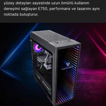
yüzey detayları sayesinde uzun ömürlü kullanım
deneyimi sağlayan E750, performans ve tasarımı aynı
noktada buluşturur.