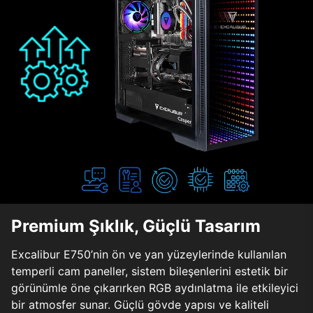
Premium Şıklık, Güçlü Tasarım
Excalibur E750’nin ön ve yan yüzeylerinde kullanılan
temperli cam paneller, sistem bileşenlerini estetik bir
görünümle öne çıkarırken RGB aydınlatma ile etkileyici
bir atmosfer sunar. Güçlü gövde yapısı ve kaliteli