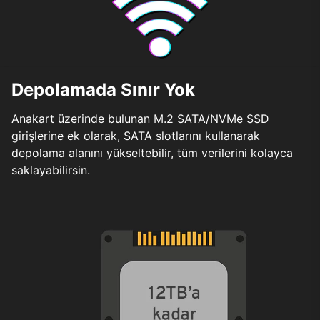
Depolamada Sınır Yok
Anakart üzerinde bulunan M.2 SATA/NVMe SSD
girişlerine ek olarak, SATA slotlarını kullanarak
depolama alanını yükseltebilir, tüm verilerini kolayca
saklayabilirsin.