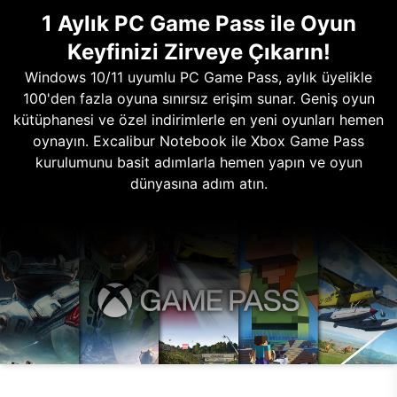
1 Aylık PC Game Pass ile Oyun
Keyfinizi Zirveye Çıkarın!
Windows 10/11 uyumlu PC Game Pass, aylık üyelikle
100'den fazla oyuna sınırsız erişim sunar. Geniş oyun
kütüphanesi ve özel indirimlerle en yeni oyunları hemen
oynayın. Excalibur Notebook ile Xbox Game Pass
kurulumunu basit adımlarla hemen yapın ve oyun
dünyasına adım atın.