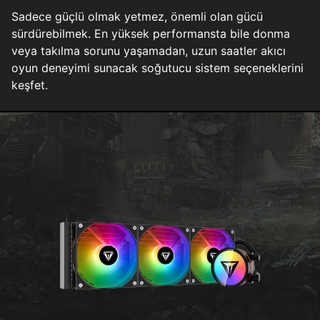
Sadece güçlü olmak yetmez, önemli olan gücü
sürdürebilmek. En yüksek performansta bile donma
veya takılma sorunu yaşamadan, uzun saatler akıcı
oyun deneyimi sunacak soğutucu sistem seçeneklerini
keşfet.