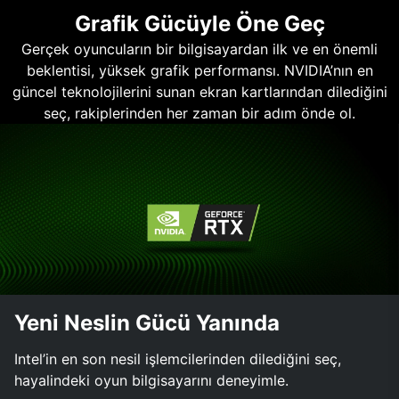
Grafik Gücüyle Öne Geç
Gerçek oyuncuların bir bilgisayardan ilk ve en önemli
beklentisi, yüksek grafik performansı. NVIDIA’nın en
güncel teknolojilerini sunan ekran kartlarından dilediğini
seç, rakiplerinden her zaman bir adım önde ol.
Yeni Neslin Gücü Yanında
Intel’in en son nesil işlemcilerinden dilediğini seç,
hayalindeki oyun bilgisayarını deneyimle.