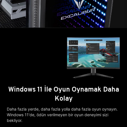
Windows 11 İle Oyun Oynamak Daha
Kolay
Daha fazla yerde, daha fazla yolla daha fazla oyun oynayın.
Windows 11'de, ödün verilmeyen bir oyun deneyimi sizi
bekliyor.