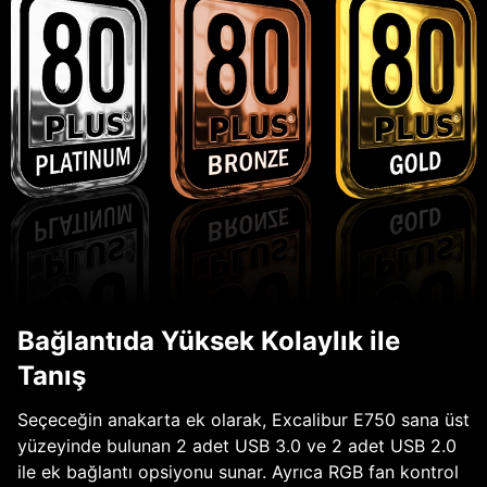
Bağlantıda Yüksek Kolaylık ile
Tanış
Seçeceğin anakarta ek olarak, Excalibur E750 sana üst
yüzeyinde bulunan 2 adet USB 3.0 ve 2 adet USB 2.0
ile ek bağlantı opsiyonu sunar. Ayrıca RGB fan kontrol