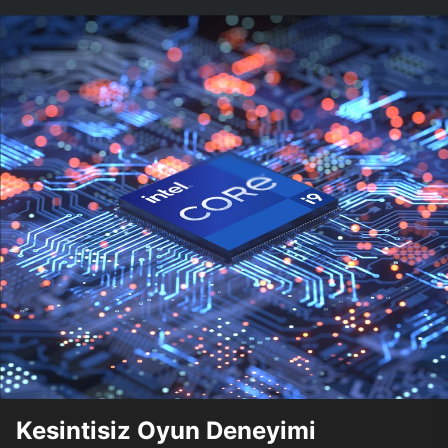
Kesintisiz Oyun Deneyimi