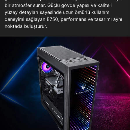
bir atmosfer sunar. Güçlü gövde yapısı ve kaliteli
yüzey detayları sayesinde uzun ömürlü kullanım
deneyimi sağlayan E750, performans ve tasarımı aynı
noktada buluşturur.