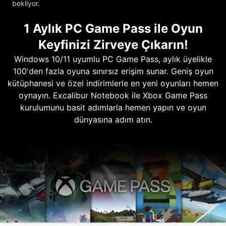
bekliyor.
1 Aylık PC Game Pass ile Oyun
Keyfinizi Zirveye Çıkarın!
Windows 10/11 uyumlu PC Game Pass, aylık üyelikle
100'den fazla oyuna sınırsız erişim sunar. Geniş oyun
kütüphanesi ve özel indirimlerle en yeni oyunları hemen
oynayın. Excalibur Notebook ile Xbox Game Pass
kurulumunu basit adımlarla hemen yapın ve oyun
dünyasına adım atın.