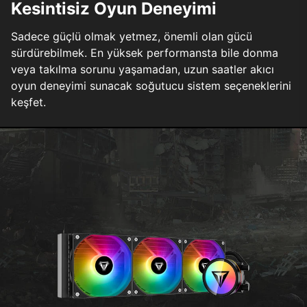
Kesintisiz Oyun Deneyimi
Sadece güçlü olmak yetmez, önemli olan gücü
sürdürebilmek. En yüksek performansta bile donma
veya takılma sorunu yaşamadan, uzun saatler akıcı
oyun deneyimi sunacak soğutucu sistem seçeneklerini
keşfet.