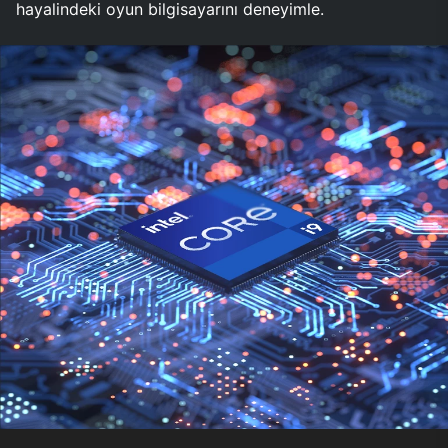
hayalindeki oyun bilgisayarını deneyimle.