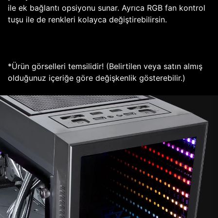
ile ek bağlantı opsiyonu sunar. Ayrıca RGB fan kontrol
tuşu ile de renkleri kolayca değiştirebilirsin.
*Ürün görselleri temsilidir! (Belirtilen veya satın almış
olduğunuz içeriğe göre değişkenlik gösterebilir.)