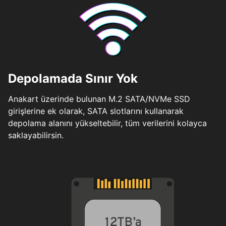
Depolamada Sınır Yok
Anakart üzerinde bulunan M.2 SATA/NVMe SSD
girişlerine ek olarak, SATA slotlarını kullanarak
depolama alanını yükseltebilir, tüm verilerini kolayca
saklayabilirsin.