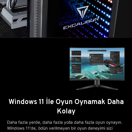
Windows 11 İle Oyun Oynamak Daha
Kolay
Daha fazla yerde, daha fazla yolla daha fazla oyun oynayın.
Windows 11'de, ödün verilmeyen bir oyun deneyimi sizi