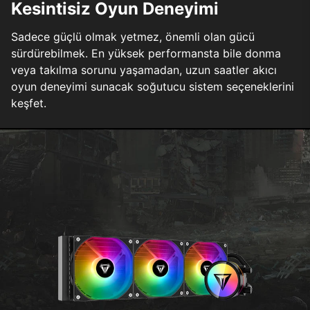
Kesintisiz Oyun Deneyimi
Sadece güçlü olmak yetmez, önemli olan gücü
sürdürebilmek. En yüksek performansta bile donma
veya takılma sorunu yaşamadan, uzun saatler akıcı
oyun deneyimi sunacak soğutucu sistem seçeneklerini
keşfet.