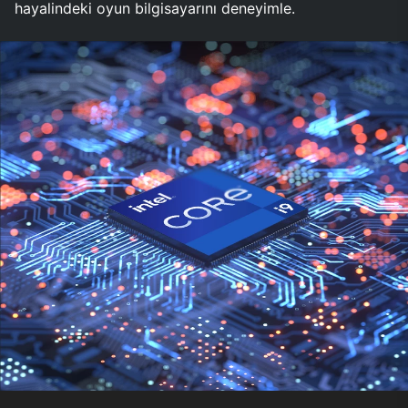
hayalindeki oyun bilgisayarını deneyimle.