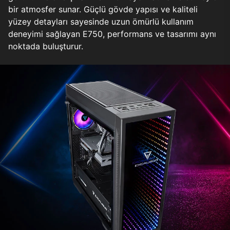
bir atmosfer sunar. Güçlü gövde yapısı ve kaliteli
yüzey detayları sayesinde uzun ömürlü kullanım
deneyimi sağlayan E750, performans ve tasarımı aynı
noktada buluşturur.