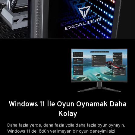
Windows 11 İle Oyun Oynamak Daha
Kolay
Daha fazla yerde, daha fazla yolla daha fazla oyun oynayın.
Windows 11'de, ödün verilmeyen bir oyun deneyimi sizi