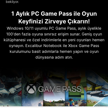
bekliyor.
1 Aylık PC Game Pass ile Oyun
Keyfinizi Zirveye Çıkarın!
Windows 10/11 uyumlu PC Game Pass, aylık üyelikle
100'den fazla oyuna sınırsız erişim sunar. Geniş oyun
kütüphanesi ve özel indirimlerle en yeni oyunları hemen
oynayın. Excalibur Notebook ile Xbox Game Pass
kurulumunu basit adımlarla hemen yapın ve oyun
dünyasına adım atın.