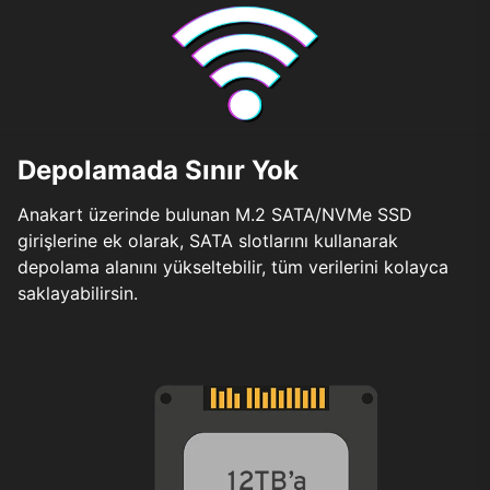
Depolamada Sınır Yok
Anakart üzerinde bulunan M.2 SATA/NVMe SSD
girişlerine ek olarak, SATA slotlarını kullanarak
depolama alanını yükseltebilir, tüm verilerini kolayca
saklayabilirsin.