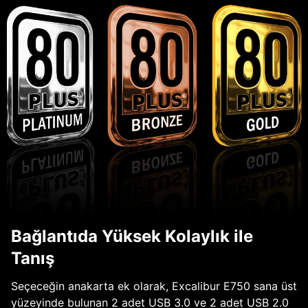
Bağlantıda Yüksek Kolaylık ile
Tanış
Seçeceğin anakarta ek olarak, Excalibur E750 sana üst
yüzeyinde bulunan 2 adet USB 3.0 ve 2 adet USB 2.0