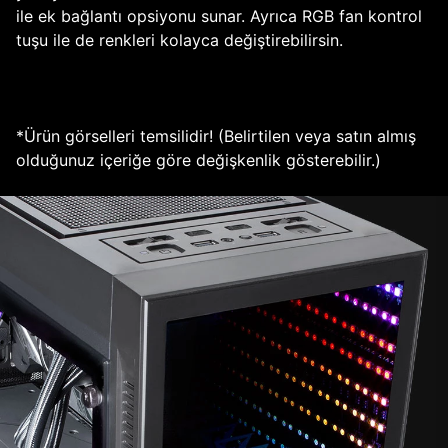
ile ek bağlantı opsiyonu sunar. Ayrıca RGB fan kontrol
tuşu ile de renkleri kolayca değiştirebilirsin.
*Ürün görselleri temsilidir! (Belirtilen veya satın almış
olduğunuz içeriğe göre değişkenlik gösterebilir.)