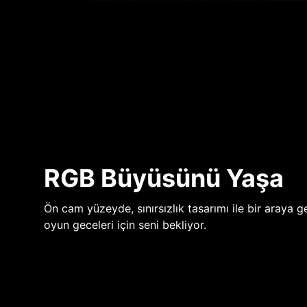
RGB Büyüsünü Yaşa
Ön cam yüzeyde, sınırsızlık tasarımı ile bir araya ge
oyun geceleri için seni bekliyor.