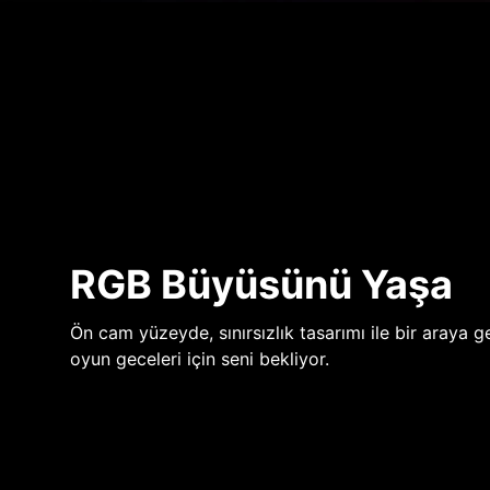
RGB Büyüsünü Yaşa
Ön cam yüzeyde, sınırsızlık tasarımı ile bir araya ge
oyun geceleri için seni bekliyor.