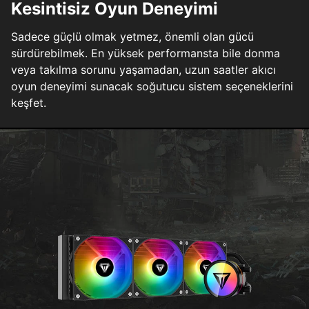
Kesintisiz Oyun Deneyimi
Sadece güçlü olmak yetmez, önemli olan gücü
sürdürebilmek. En yüksek performansta bile donma
veya takılma sorunu yaşamadan, uzun saatler akıcı
oyun deneyimi sunacak soğutucu sistem seçeneklerini
keşfet.