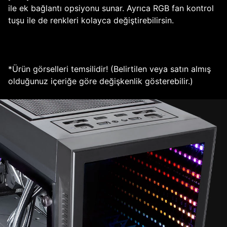
ile ek bağlantı opsiyonu sunar. Ayrıca RGB fan kontrol
tuşu ile de renkleri kolayca değiştirebilirsin.
*Ürün görselleri temsilidir! (Belirtilen veya satın almış
olduğunuz içeriğe göre değişkenlik gösterebilir.)