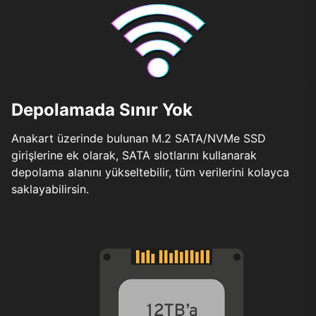
Depolamada Sınır Yok
Anakart üzerinde bulunan M.2 SATA/NVMe SSD
girişlerine ek olarak, SATA slotlarını kullanarak
depolama alanını yükseltebilir, tüm verilerini kolayca
saklayabilirsin.