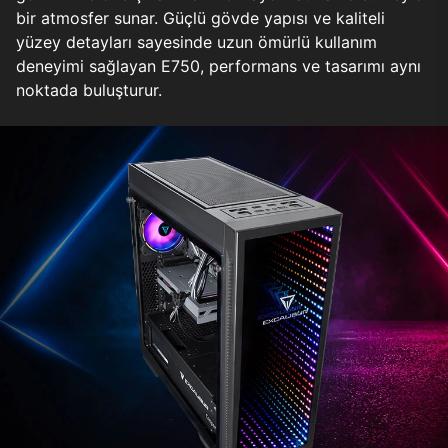
bir atmosfer sunar. Güçlü gövde yapısı ve kaliteli
yüzey detayları sayesinde uzun ömürlü kullanım
deneyimi sağlayan E750, performans ve tasarımı aynı
noktada buluşturur.