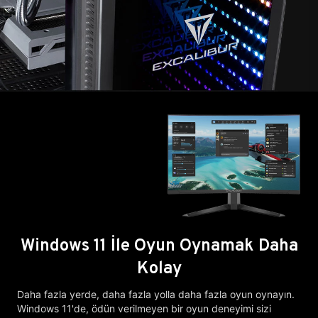
Windows 11 İle Oyun Oynamak Daha
Kolay
Daha fazla yerde, daha fazla yolla daha fazla oyun oynayın.
Windows 11'de, ödün verilmeyen bir oyun deneyimi sizi