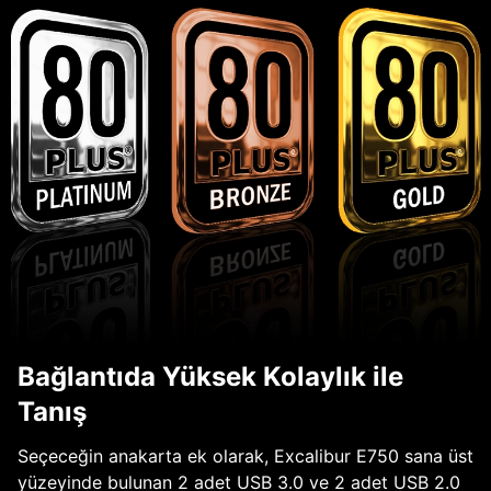
Bağlantıda Yüksek Kolaylık ile
Tanış
Seçeceğin anakarta ek olarak, Excalibur E750 sana üst
yüzeyinde bulunan 2 adet USB 3.0 ve 2 adet USB 2.0