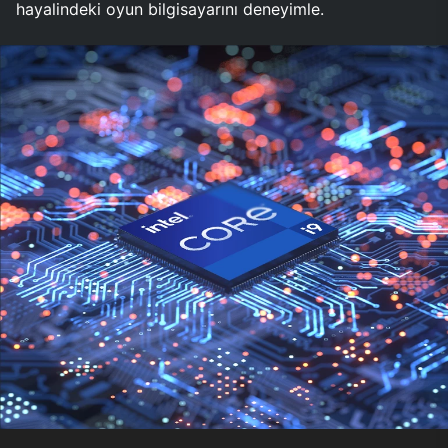
hayalindeki oyun bilgisayarını deneyimle.