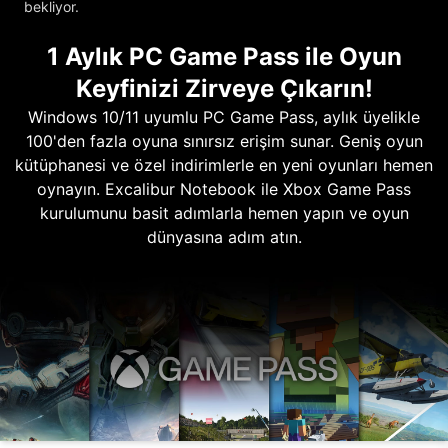
bekliyor.
1 Aylık PC Game Pass ile Oyun
Keyfinizi Zirveye Çıkarın!
Windows 10/11 uyumlu PC Game Pass, aylık üyelikle
100'den fazla oyuna sınırsız erişim sunar. Geniş oyun
kütüphanesi ve özel indirimlerle en yeni oyunları hemen
oynayın. Excalibur Notebook ile Xbox Game Pass
kurulumunu basit adımlarla hemen yapın ve oyun
dünyasına adım atın.