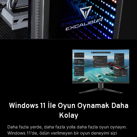
Windows 11 İle Oyun Oynamak Daha
Kolay
Daha fazla yerde, daha fazla yolla daha fazla oyun oynayın.
Windows 11'de, ödün verilmeyen bir oyun deneyimi sizi