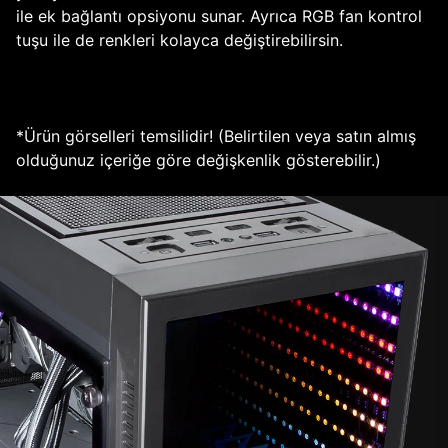
ile ek bağlantı opsiyonu sunar. Ayrıca RGB fan kontrol
tuşu ile de renkleri kolayca değiştirebilirsin.
*Ürün görselleri temsilidir! (Belirtilen veya satın almış
olduğunuz içeriğe göre değişkenlik gösterebilir.)