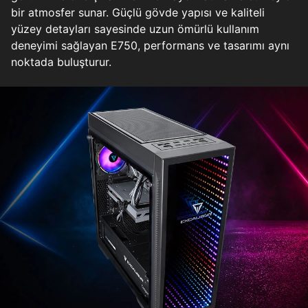
bir atmosfer sunar. Güçlü gövde yapısı ve kaliteli
yüzey detayları sayesinde uzun ömürlü kullanım
deneyimi sağlayan E750, performans ve tasarımı aynı
noktada buluşturur.