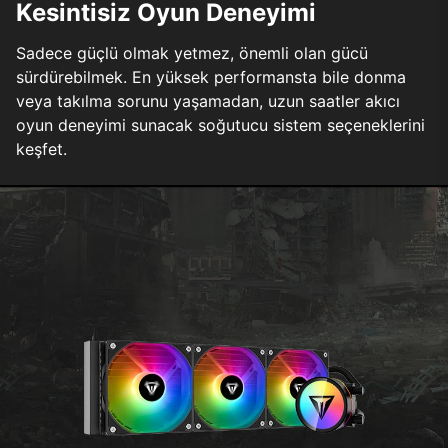
Kesintisiz Oyun Deneyimi
Sadece güçlü olmak yetmez, önemli olan gücü
sürdürebilmek. En yüksek performansta bile donma
veya takılma sorunu yaşamadan, uzun saatler akıcı
oyun deneyimi sunacak soğutucu sistem seçeneklerini
keşfet.