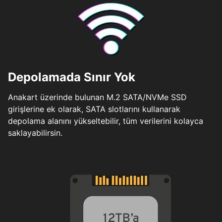
Depolamada Sınır Yok
Anakart üzerinde bulunan M.2 SATA/NVMe SSD
girişlerine ek olarak, SATA slotlarını kullanarak
depolama alanını yükseltebilir, tüm verilerini kolayca
saklayabilirsin.