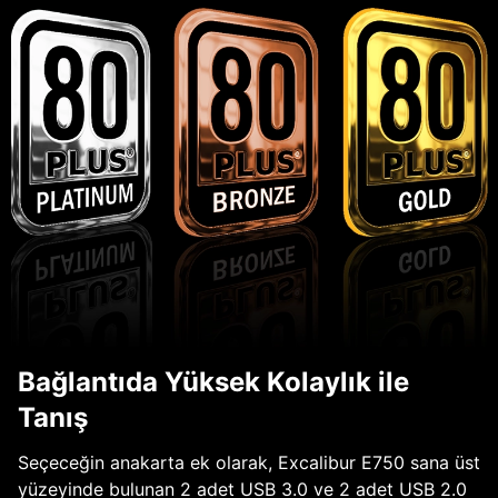
Bağlantıda Yüksek Kolaylık ile
Tanış
Seçeceğin anakarta ek olarak, Excalibur E750 sana üst
yüzeyinde bulunan 2 adet USB 3.0 ve 2 adet USB 2.0