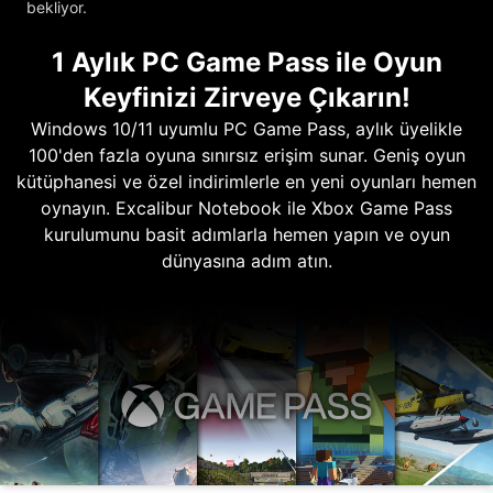
bekliyor.
1 Aylık PC Game Pass ile Oyun
Keyfinizi Zirveye Çıkarın!
Windows 10/11 uyumlu PC Game Pass, aylık üyelikle
100'den fazla oyuna sınırsız erişim sunar. Geniş oyun
kütüphanesi ve özel indirimlerle en yeni oyunları hemen
oynayın. Excalibur Notebook ile Xbox Game Pass
kurulumunu basit adımlarla hemen yapın ve oyun
dünyasına adım atın.