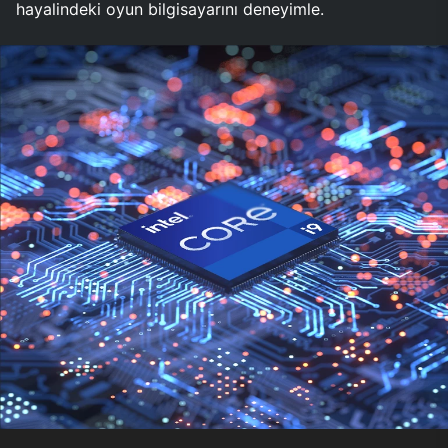
hayalindeki oyun bilgisayarını deneyimle.