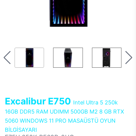
Excalibur E750
Intel Ultra 5 250k
16GB DDR5 RAM UDIMM 500GB M2 8 GB RTX
5060 WINDOWS 11 PRO MASAÜSTÜ OYUN
BİLGİSAYARI