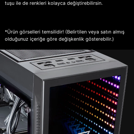
tuşu ile de renkleri kolayca değiştirebilirsin.
*Ürün görselleri temsilidir! (Belirtilen veya satın almış
olduğunuz içeriğe göre değişkenlik gösterebilir.)