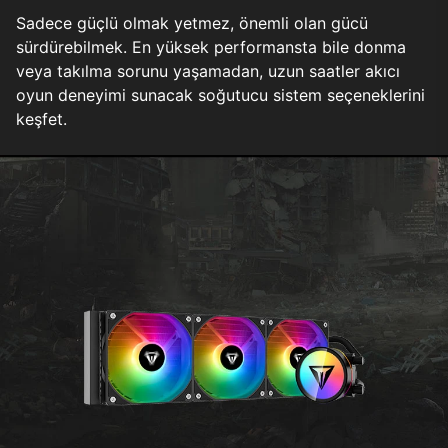
Sadece güçlü olmak yetmez, önemli olan gücü
sürdürebilmek. En yüksek performansta bile donma
veya takılma sorunu yaşamadan, uzun saatler akıcı
oyun deneyimi sunacak soğutucu sistem seçeneklerini
keşfet.