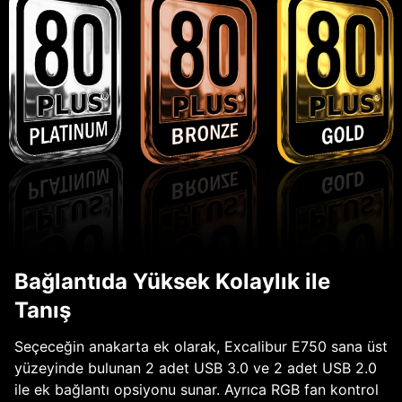
Bağlantıda Yüksek Kolaylık ile
Tanış
Seçeceğin anakarta ek olarak, Excalibur E750 sana üst
yüzeyinde bulunan 2 adet USB 3.0 ve 2 adet USB 2.0
ile ek bağlantı opsiyonu sunar. Ayrıca RGB fan kontrol