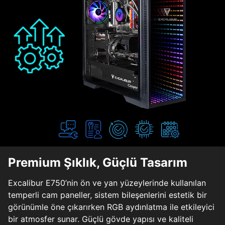
Premium Şıklık, Güçlü Tasarım
Excalibur E750’nin ön ve yan yüzeylerinde kullanılan
temperli cam paneller, sistem bileşenlerini estetik bir
görünümle öne çıkarırken RGB aydınlatma ile etkileyici
bir atmosfer sunar. Güçlü gövde yapısı ve kaliteli