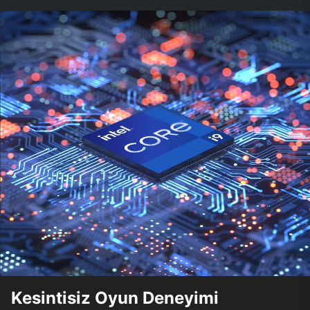
Kesintisiz Oyun Deneyimi