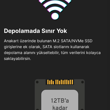
Depolamada Sınır Yok
Anakart üzerinde bulunan M.2 SATA/NVMe SSD
girişlerine ek olarak, SATA slotlarını kullanarak
depolama alanını yükseltebilir, tüm verilerini kolayca
saklayabilirsin.