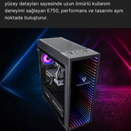
yüzey detayları sayesinde uzun ömürlü kullanım
deneyimi sağlayan E750, performans ve tasarımı aynı
noktada buluşturur.