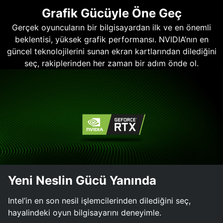
Grafik Gücüyle Öne Geç
Gerçek oyuncuların bir bilgisayardan ilk ve en önemli
beklentisi, yüksek grafik performansı. NVIDIA’nın en
güncel teknolojilerini sunan ekran kartlarından dilediğini
seç, rakiplerinden her zaman bir adım önde ol.
Yeni Neslin Gücü Yanında
Intel’in en son nesil işlemcilerinden dilediğini seç,
hayalindeki oyun bilgisayarını deneyimle.