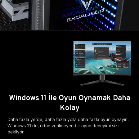
Windows 11 İle Oyun Oynamak Daha
Kolay
Daha fazla yerde, daha fazla yolla daha fazla oyun oynayın.
Windows 11'de, ödün verilmeyen bir oyun deneyimi sizi
bekliyor.