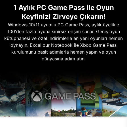
1 Aylık PC Game Pass ile Oyun
Keyfinizi Zirveye Çıkarın!
Windows 10/11 uyumlu PC Game Pass, aylık üyelikle
100'den fazla oyuna sınırsız erişim sunar. Geniş oyun
kütüphanesi ve özel indirimlerle en yeni oyunları hemen
oynayın. Excalibur Notebook ile Xbox Game Pass
kurulumunu basit adımlarla hemen yapın ve oyun
dünyasına adım atın.