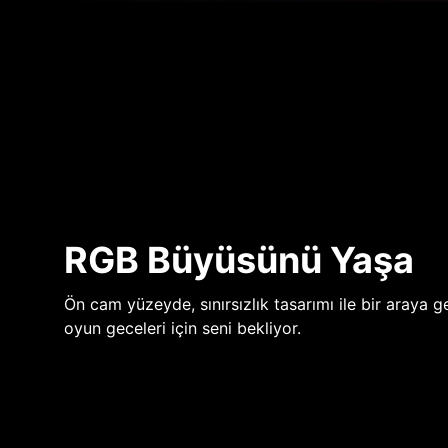
RGB Büyüsünü Yaşa
Ön cam yüzeyde, sınırsızlık tasarımı ile bir araya ge
oyun geceleri için seni bekliyor.