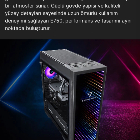
bir atmosfer sunar. Güçlü gövde yapısı ve kaliteli
yüzey detayları sayesinde uzun ömürlü kullanım
deneyimi sağlayan E750, performans ve tasarımı aynı
noktada buluşturur.