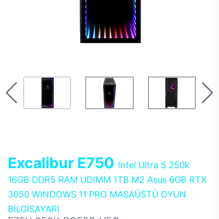
Excalibur E750
Intel Ultra 5 250k
16GB DDR5 RAM UDIMM 1TB M2 Asus 6GB RTX
3050 WINDOWS 11 PRO MASAÜSTÜ OYUN
BİLGİSAYARI