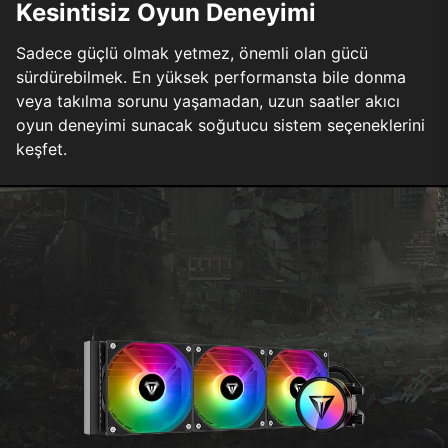
Kesintisiz Oyun Deneyimi
Sadece güçlü olmak yetmez, önemli olan gücü
sürdürebilmek. En yüksek performansta bile donma
veya takılma sorunu yaşamadan, uzun saatler akıcı
oyun deneyimi sunacak soğutucu sistem seçeneklerini
keşfet.