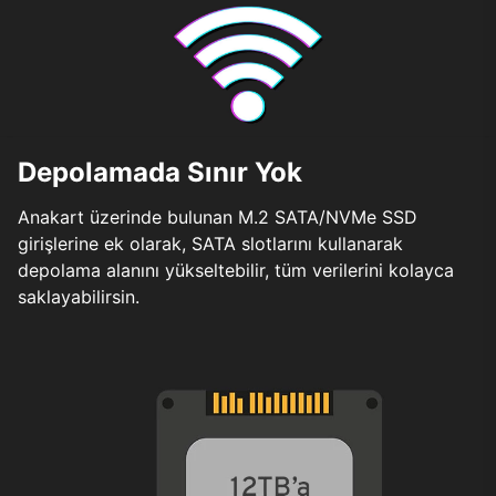
Depolamada Sınır Yok
Anakart üzerinde bulunan M.2 SATA/NVMe SSD
girişlerine ek olarak, SATA slotlarını kullanarak
depolama alanını yükseltebilir, tüm verilerini kolayca
saklayabilirsin.