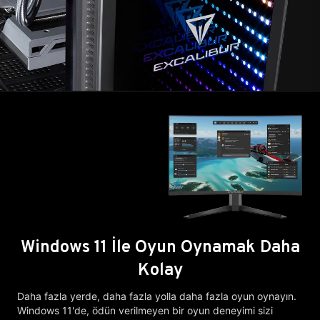
Windows 11 İle Oyun Oynamak Daha
Kolay
Daha fazla yerde, daha fazla yolla daha fazla oyun oynayın.
Windows 11'de, ödün verilmeyen bir oyun deneyimi sizi