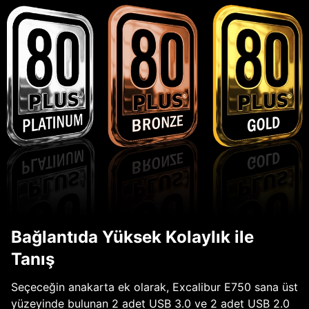
Bağlantıda Yüksek Kolaylık ile
Tanış
Seçeceğin anakarta ek olarak, Excalibur E750 sana üst
yüzeyinde bulunan 2 adet USB 3.0 ve 2 adet USB 2.0