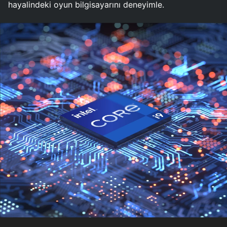
hayalindeki oyun bilgisayarını deneyimle.