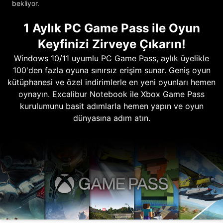
bekliyor.
1 Aylık PC Game Pass ile Oyun
Keyfinizi Zirveye Çıkarın!
Windows 10/11 uyumlu PC Game Pass, aylık üyelikle
100'den fazla oyuna sınırsız erişim sunar. Geniş oyun
kütüphanesi ve özel indirimlerle en yeni oyunları hemen
oynayın. Excalibur Notebook ile Xbox Game Pass
kurulumunu basit adımlarla hemen yapın ve oyun
dünyasına adım atın.