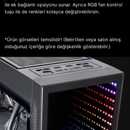
ile ek bağlantı opsiyonu sunar. Ayrıca RGB fan kontrol
tuşu ile de renkleri kolayca değiştirebilirsin.
*Ürün görselleri temsilidir! (Belirtilen veya satın almış
olduğunuz içeriğe göre değişkenlik gösterebilir.)