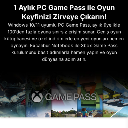
1 Aylık PC Game Pass ile Oyun
Keyfinizi Zirveye Çıkarın!
Windows 10/11 uyumlu PC Game Pass, aylık üyelikle
100'den fazla oyuna sınırsız erişim sunar. Geniş oyun
kütüphanesi ve özel indirimlerle en yeni oyunları hemen
oynayın. Excalibur Notebook ile Xbox Game Pass
kurulumunu basit adımlarla hemen yapın ve oyun
dünyasına adım atın.