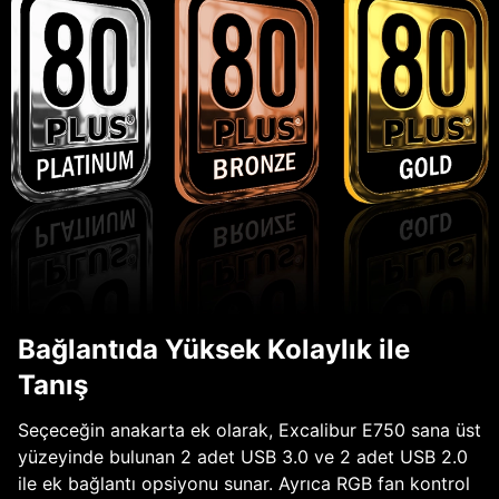
Bağlantıda Yüksek Kolaylık ile
Tanış
Seçeceğin anakarta ek olarak, Excalibur E750 sana üst
yüzeyinde bulunan 2 adet USB 3.0 ve 2 adet USB 2.0
ile ek bağlantı opsiyonu sunar. Ayrıca RGB fan kontrol