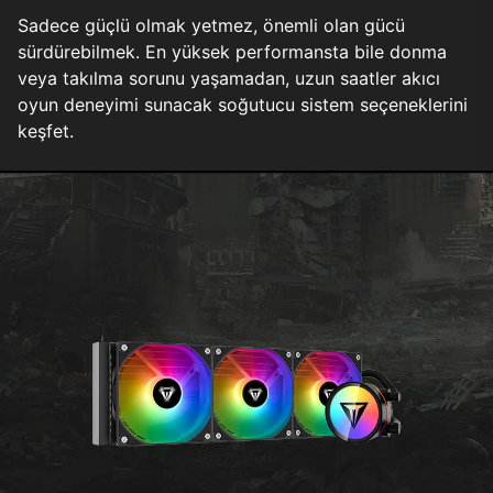
Sadece güçlü olmak yetmez, önemli olan gücü
sürdürebilmek. En yüksek performansta bile donma
veya takılma sorunu yaşamadan, uzun saatler akıcı
oyun deneyimi sunacak soğutucu sistem seçeneklerini
keşfet.