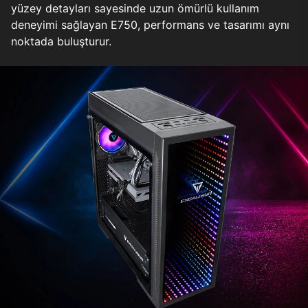
yüzey detayları sayesinde uzun ömürlü kullanım
deneyimi sağlayan E750, performans ve tasarımı aynı
noktada buluşturur.