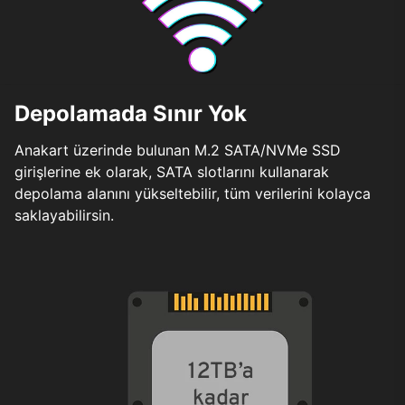
Depolamada Sınır Yok
Anakart üzerinde bulunan M.2 SATA/NVMe SSD
girişlerine ek olarak, SATA slotlarını kullanarak
depolama alanını yükseltebilir, tüm verilerini kolayca
saklayabilirsin.