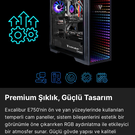
Premium Şıklık, Güçlü Tasarım
Excalibur E750’nin ön ve yan yüzeylerinde kullanılan
temperli cam paneller, sistem bileşenlerini estetik bir
görünümle öne çıkarırken RGB aydınlatma ile etkileyici
bir atmosfer sunar. Güçlü gövde yapısı ve kaliteli