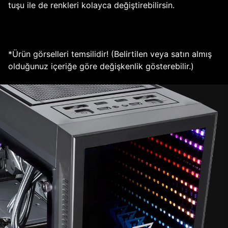
tuşu ile de renkleri kolayca değiştirebilirsin.
*Ürün görselleri temsilidir! (Belirtilen veya satın almış
olduğunuz içeriğe göre değişkenlik gösterebilir.)