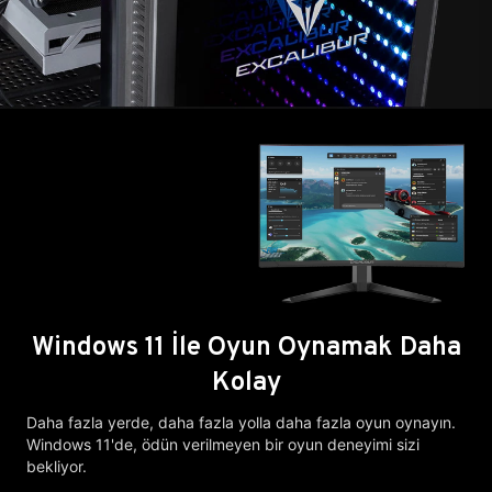
Windows 11 İle Oyun Oynamak Daha
Kolay
Daha fazla yerde, daha fazla yolla daha fazla oyun oynayın.
Windows 11'de, ödün verilmeyen bir oyun deneyimi sizi
bekliyor.