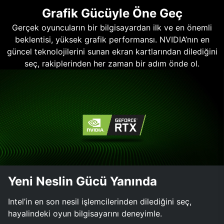
Grafik Gücüyle Öne Geç
Gerçek oyuncuların bir bilgisayardan ilk ve en önemli
beklentisi, yüksek grafik performansı. NVIDIA’nın en
güncel teknolojilerini sunan ekran kartlarından dilediğini
seç, rakiplerinden her zaman bir adım önde ol.
Yeni Neslin Gücü Yanında
Intel’in en son nesil işlemcilerinden dilediğini seç,
hayalindeki oyun bilgisayarını deneyimle.