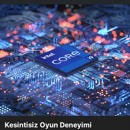
Kesintisiz Oyun Deneyimi