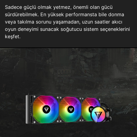
Sadece güçlü olmak yetmez, önemli olan gücü
sürdürebilmek. En yüksek performansta bile donma
veya takılma sorunu yaşamadan, uzun saatler akıcı
oyun deneyimi sunacak soğutucu sistem seçeneklerini
keşfet.