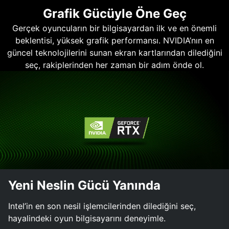
Grafik Gücüyle Öne Geç
Gerçek oyuncuların bir bilgisayardan ilk ve en önemli
beklentisi, yüksek grafik performansı. NVIDIA’nın en
güncel teknolojilerini sunan ekran kartlarından dilediğini
seç, rakiplerinden her zaman bir adım önde ol.
Yeni Neslin Gücü Yanında
Intel’in en son nesil işlemcilerinden dilediğini seç,
hayalindeki oyun bilgisayarını deneyimle.