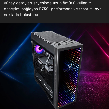
yüzey detayları sayesinde uzun ömürlü kullanım
deneyimi sağlayan E750, performans ve tasarımı aynı
noktada buluşturur.