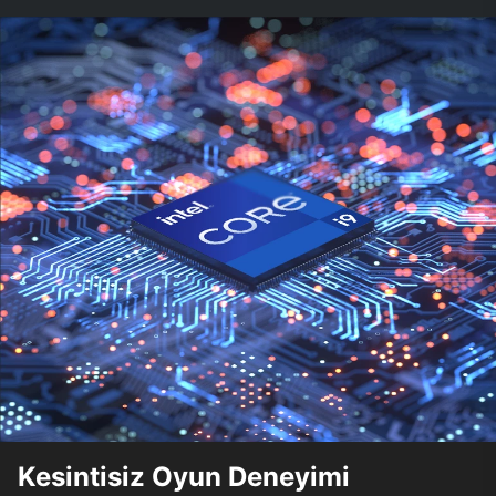
Kesintisiz Oyun Deneyimi