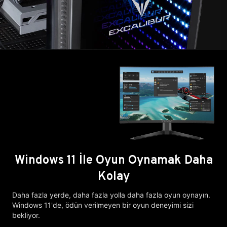
Windows 11 İle Oyun Oynamak Daha
Kolay
Daha fazla yerde, daha fazla yolla daha fazla oyun oynayın.
Windows 11'de, ödün verilmeyen bir oyun deneyimi sizi
bekliyor.