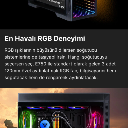
En Havalı RGB Deneyimi
RGB ışıklarının büyüsünü dilersen soğutucu
sistemlerine de taşıyabilirsin. Hangi soğutucuyu
seçersen seç, E750 ile standart olarak gelen 3 adet
120mm özel aydınlatmalı RGB fan, bilgisayarını hem
soğutacak hem de rengarenk aydınlatacak.