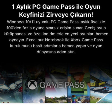
1 Aylık PC Game Pass ile Oyun
Keyfinizi Zirveye Çıkarın!
Windows 10/11 uyumlu PC Game Pass, aylık üyelikle
100'den fazla oyuna sınırsız erişim sunar. Geniş oyun
kütüphanesi ve özel indirimlerle en yeni oyunları hemen
oynayın. Excalibur Notebook ile Xbox Game Pass
kurulumunu basit adımlarla hemen yapın ve oyun
dünyasına adım atın.