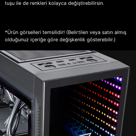
tuşu ile de renkleri kolayca değiştirebilirsin.
*Ürün görselleri temsilidir! (Belirtilen veya satın almış
olduğunuz içeriğe göre değişkenlik gösterebilir.)