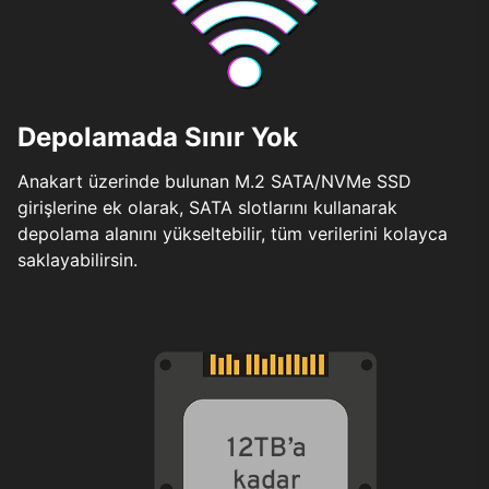
Depolamada Sınır Yok
Anakart üzerinde bulunan M.2 SATA/NVMe SSD
girişlerine ek olarak, SATA slotlarını kullanarak
depolama alanını yükseltebilir, tüm verilerini kolayca
saklayabilirsin.