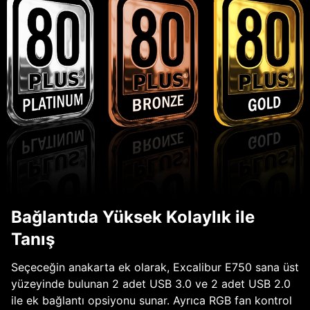
Bağlantıda Yüksek Kolaylık ile
Tanış
Seçeceğin anakarta ek olarak, Excalibur E750 sana üst
yüzeyinde bulunan 2 adet USB 3.0 ve 2 adet USB 2.0
ile ek bağlantı opsiyonu sunar. Ayrıca RGB fan kontrol