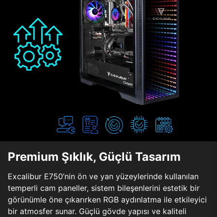
Premium Şıklık, Güçlü Tasarım
Excalibur E750’nin ön ve yan yüzeylerinde kullanılan
temperli cam paneller, sistem bileşenlerini estetik bir
görünümle öne çıkarırken RGB aydınlatma ile etkileyici
bir atmosfer sunar. Güçlü gövde yapısı ve kaliteli