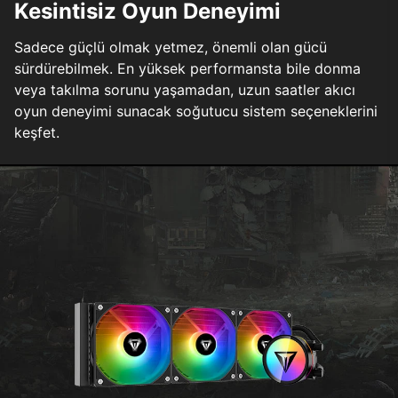
Kesintisiz Oyun Deneyimi
Sadece güçlü olmak yetmez, önemli olan gücü
sürdürebilmek. En yüksek performansta bile donma
veya takılma sorunu yaşamadan, uzun saatler akıcı
oyun deneyimi sunacak soğutucu sistem seçeneklerini
keşfet.