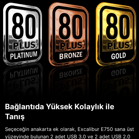
Bağlantıda Yüksek Kolaylık ile
Tanış
Seçeceğin anakarta ek olarak, Excalibur E750 sana üst
yüzeyinde bulunan 2 adet USB 3.0 ve 2 adet USB 2.0