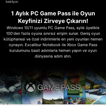
bekliyor.
1 Aylık PC Game Pass ile Oyun
Keyfinizi Zirveye Çıkarın!
Windows 10/11 uyumlu PC Game Pass, aylık üyelikle
100'den fazla oyuna sınırsız erişim sunar. Geniş oyun
kütüphanesi ve özel indirimlerle en yeni oyunları hemen
oynayın. Excalibur Notebook ile Xbox Game Pass
kurulumunu basit adımlarla hemen yapın ve oyun
dünyasına adım atın.