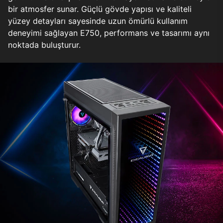
bir atmosfer sunar. Güçlü gövde yapısı ve kaliteli
yüzey detayları sayesinde uzun ömürlü kullanım
deneyimi sağlayan E750, performans ve tasarımı aynı
noktada buluşturur.