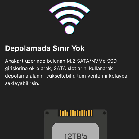
Depolamada Sınır Yok
Anakart üzerinde bulunan M.2 SATA/NVMe SSD
girişlerine ek olarak, SATA slotlarını kullanarak
depolama alanını yükseltebilir, tüm verilerini kolayca
saklayabilirsin.