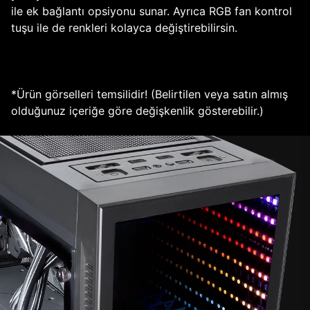
ile ek bağlantı opsiyonu sunar. Ayrıca RGB fan kontrol
tuşu ile de renkleri kolayca değiştirebilirsin.
*Ürün görselleri temsilidir! (Belirtilen veya satın almış
olduğunuz içeriğe göre değişkenlik gösterebilir.)