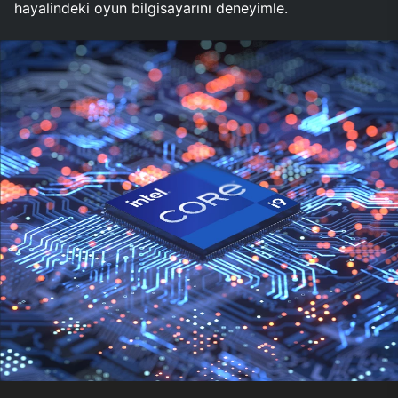
hayalindeki oyun bilgisayarını deneyimle.