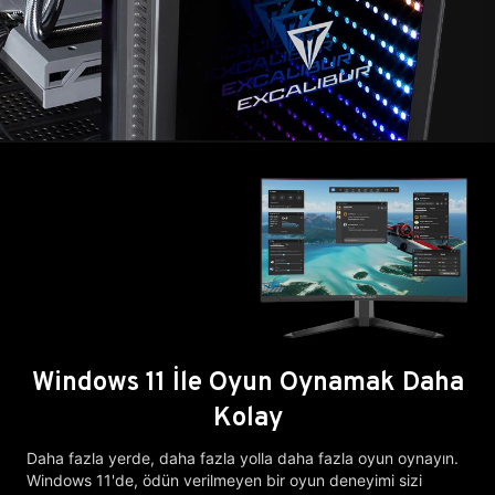
Windows 11 İle Oyun Oynamak Daha
Kolay
Daha fazla yerde, daha fazla yolla daha fazla oyun oynayın.
Windows 11'de, ödün verilmeyen bir oyun deneyimi sizi