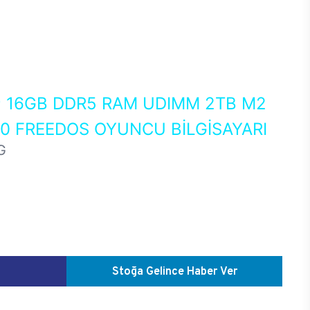
0
16GB DDR5 RAM UDIMM 2TB M2
50 FREEDOS OYUNCU BİLGİSAYARI
G
Stoğa Gelince Haber Ver