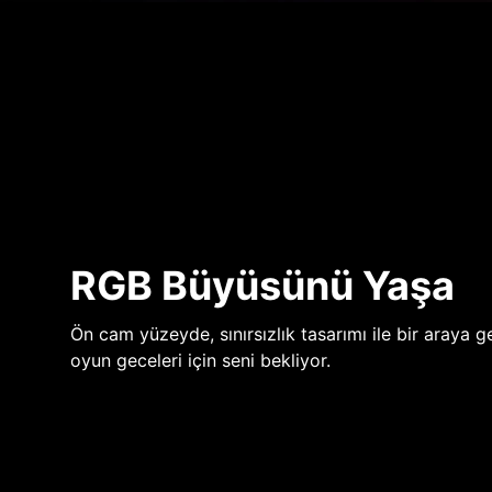
RGB Büyüsünü Yaşa
Ön cam yüzeyde, sınırsızlık tasarımı ile bir araya ge
oyun geceleri için seni bekliyor.