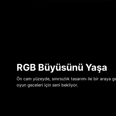
RGB Büyüsünü Yaşa
Ön cam yüzeyde, sınırsızlık tasarımı ile bir araya ge
oyun geceleri için seni bekliyor.