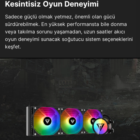
Kesintisiz Oyun Deneyimi
Sadece güçlü olmak yetmez, önemli olan gücü
sürdürebilmek. En yüksek performansta bile donma
veya takılma sorunu yaşamadan, uzun saatler akıcı
oyun deneyimi sunacak soğutucu sistem seçeneklerini
keşfet.