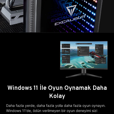
Windows 11 İle Oyun Oynamak Daha
Kolay
Daha fazla yerde, daha fazla yolla daha fazla oyun oynayın.
Windows 11'de, ödün verilmeyen bir oyun deneyimi sizi