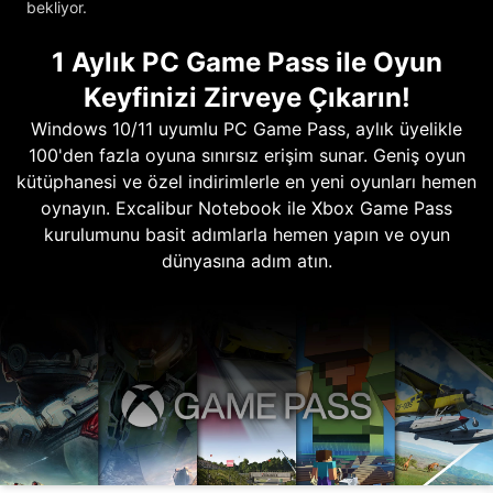
bekliyor.
1 Aylık PC Game Pass ile Oyun
Keyfinizi Zirveye Çıkarın!
Windows 10/11 uyumlu PC Game Pass, aylık üyelikle
100'den fazla oyuna sınırsız erişim sunar. Geniş oyun
kütüphanesi ve özel indirimlerle en yeni oyunları hemen
oynayın. Excalibur Notebook ile Xbox Game Pass
kurulumunu basit adımlarla hemen yapın ve oyun
dünyasına adım atın.