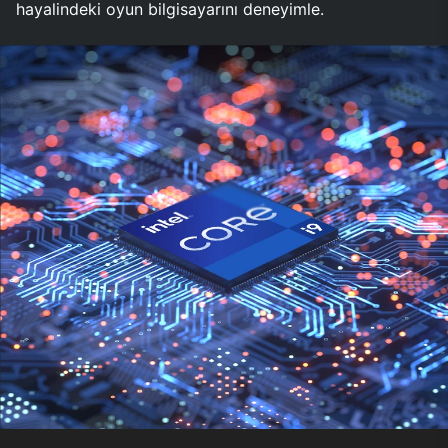
hayalindeki oyun bilgisayarını deneyimle.