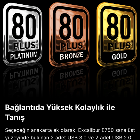
Bağlantıda Yüksek Kolaylık ile
Tanış
Seçeceğin anakarta ek olarak, Excalibur E750 sana üst
yüzeyinde bulunan 2 adet USB 3.0 ve 2 adet USB 2.0