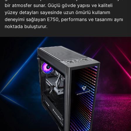
bir atmosfer sunar. Güçlü gövde yapısı ve kaliteli
yüzey detayları sayesinde uzun ömürlü kullanım
deneyimi sağlayan E750, performans ve tasarımı aynı
noktada buluşturur.