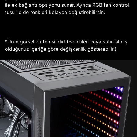
ile ek bağlantı opsiyonu sunar. Ayrıca RGB fan kontrol
tuşu ile de renkleri kolayca değiştirebilirsin.
*Ürün görselleri temsilidir! (Belirtilen veya satın almış
olduğunuz içeriğe göre değişkenlik gösterebilir.)