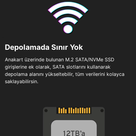
Depolamada Sınır Yok
Anakart üzerinde bulunan M.2 SATA/NVMe SSD
girişlerine ek olarak, SATA slotlarını kullanarak
depolama alanını yükseltebilir, tüm verilerini kolayca
saklayabilirsin.