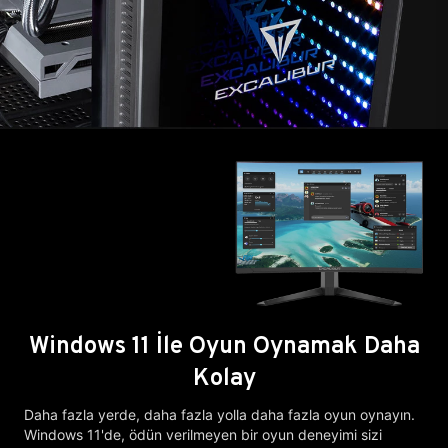
Windows 11 İle Oyun Oynamak Daha
Kolay
Daha fazla yerde, daha fazla yolla daha fazla oyun oynayın.
Windows 11'de, ödün verilmeyen bir oyun deneyimi sizi