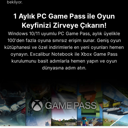
bekliyor.
1 Aylık PC Game Pass ile Oyun
Keyfinizi Zirveye Çıkarın!
Windows 10/11 uyumlu PC Game Pass, aylık üyelikle
100'den fazla oyuna sınırsız erişim sunar. Geniş oyun
kütüphanesi ve özel indirimlerle en yeni oyunları hemen
oynayın. Excalibur Notebook ile Xbox Game Pass
kurulumunu basit adımlarla hemen yapın ve oyun
dünyasına adım atın.