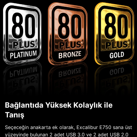
Bağlantıda Yüksek Kolaylık ile
Tanış
Seçeceğin anakarta ek olarak, Excalibur E750 sana üst
yüzeyinde bulunan 2 adet USB 3.0 ve 2 adet USB 2.0