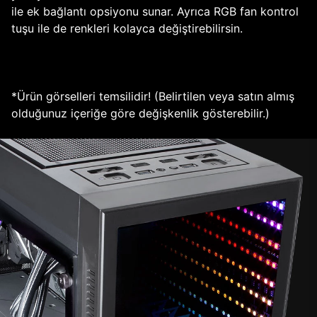
ile ek bağlantı opsiyonu sunar. Ayrıca RGB fan kontrol
tuşu ile de renkleri kolayca değiştirebilirsin.
*Ürün görselleri temsilidir! (Belirtilen veya satın almış
olduğunuz içeriğe göre değişkenlik gösterebilir.)