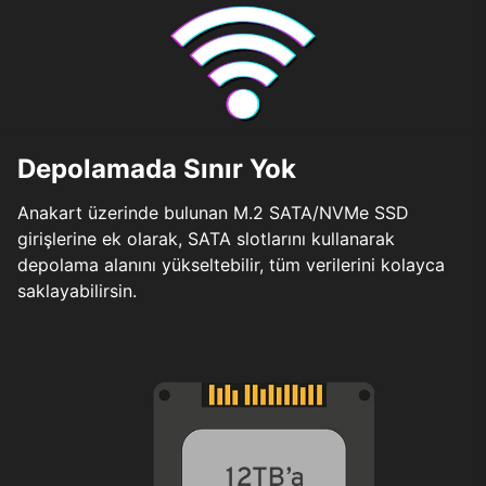
Depolamada Sınır Yok
Anakart üzerinde bulunan M.2 SATA/NVMe SSD
girişlerine ek olarak, SATA slotlarını kullanarak
depolama alanını yükseltebilir, tüm verilerini kolayca
saklayabilirsin.