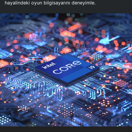
hayalindeki oyun bilgisayarını deneyimle.