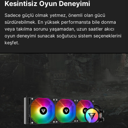
Kesintisiz Oyun Deneyimi
Sadece güçlü olmak yetmez, önemli olan gücü
sürdürebilmek. En yüksek performansta bile donma
veya takılma sorunu yaşamadan, uzun saatler akıcı
oyun deneyimi sunacak soğutucu sistem seçeneklerini
keşfet.