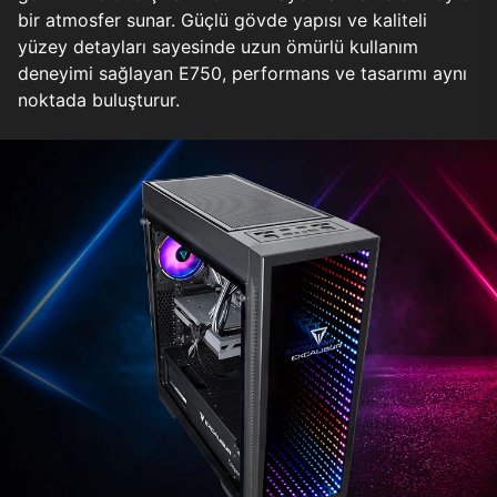
bir atmosfer sunar. Güçlü gövde yapısı ve kaliteli
yüzey detayları sayesinde uzun ömürlü kullanım
deneyimi sağlayan E750, performans ve tasarımı aynı
noktada buluşturur.