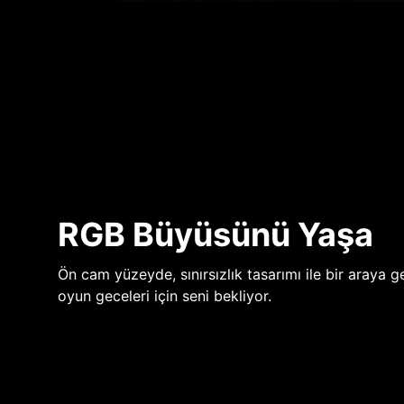
RGB Büyüsünü Yaşa
Ön cam yüzeyde, sınırsızlık tasarımı ile bir araya ge
oyun geceleri için seni bekliyor.