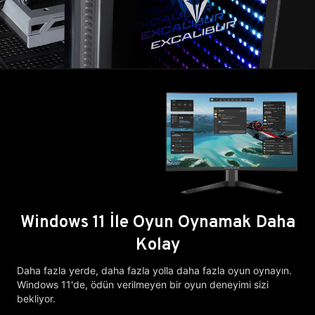
Windows 11 İle Oyun Oynamak Daha
Kolay
Daha fazla yerde, daha fazla yolla daha fazla oyun oynayın.
Windows 11'de, ödün verilmeyen bir oyun deneyimi sizi
bekliyor.