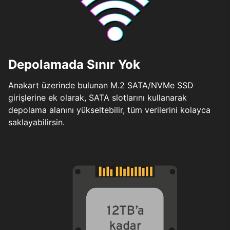
Depolamada Sınır Yok
Anakart üzerinde bulunan M.2 SATA/NVMe SSD
girişlerine ek olarak, SATA slotlarını kullanarak
depolama alanını yükseltebilir, tüm verilerini kolayca
saklayabilirsin.