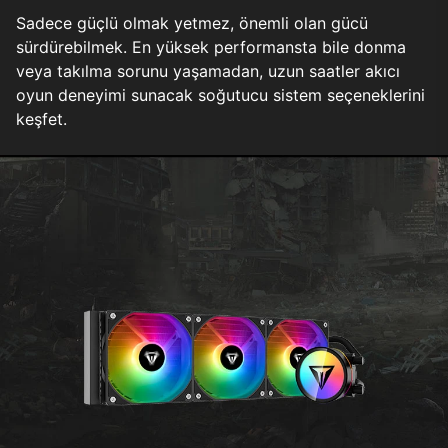
Sadece güçlü olmak yetmez, önemli olan gücü
sürdürebilmek. En yüksek performansta bile donma
veya takılma sorunu yaşamadan, uzun saatler akıcı
oyun deneyimi sunacak soğutucu sistem seçeneklerini
keşfet.