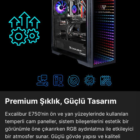
Premium Şıklık, Güçlü Tasarım
Excalibur E750’nin ön ve yan yüzeylerinde kullanılan
temperli cam paneller, sistem bileşenlerini estetik bir
görünümle öne çıkarırken RGB aydınlatma ile etkileyici
bir atmosfer sunar. Güçlü gövde yapısı ve kaliteli