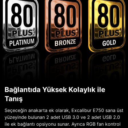
Bağlantıda Yüksek Kolaylık ile
Tanış
Seçeceğin anakarta ek olarak, Excalibur E750 sana üst
yüzeyinde bulunan 2 adet USB 3.0 ve 2 adet USB 2.0
ile ek bağlantı opsiyonu sunar. Ayrıca RGB fan kontrol