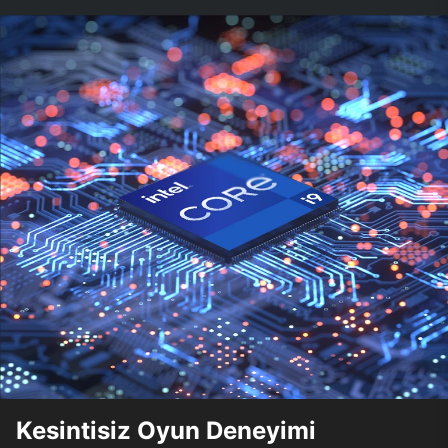
Kesintisiz Oyun Deneyimi