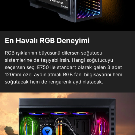
En Havalı RGB Deneyimi
RGB ışıklarının büyüsünü dilersen soğutucu
sistemlerine de taşıyabilirsin. Hangi soğutucuyu
seçersen seç, E750 ile standart olarak gelen 3 adet
120mm özel aydınlatmalı RGB fan, bilgisayarını hem
soğutacak hem de rengarenk aydınlatacak.