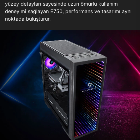
yüzey detayları sayesinde uzun ömürlü kullanım
deneyimi sağlayan E750, performans ve tasarımı aynı
noktada buluşturur.