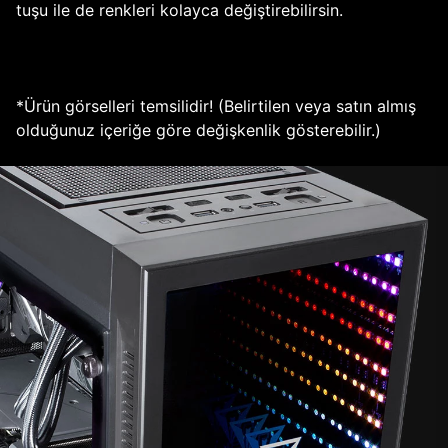
tuşu ile de renkleri kolayca değiştirebilirsin.
*Ürün görselleri temsilidir! (Belirtilen veya satın almış
olduğunuz içeriğe göre değişkenlik gösterebilir.)