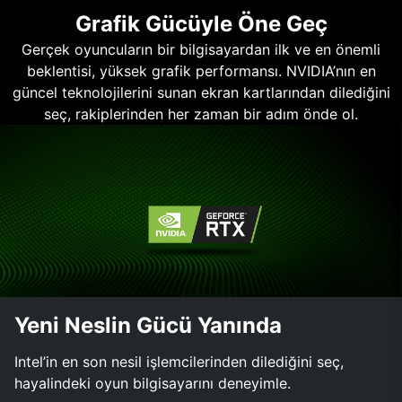
Grafik Gücüyle Öne Geç
Gerçek oyuncuların bir bilgisayardan ilk ve en önemli
beklentisi, yüksek grafik performansı. NVIDIA’nın en
güncel teknolojilerini sunan ekran kartlarından dilediğini
seç, rakiplerinden her zaman bir adım önde ol.
Yeni Neslin Gücü Yanında
Intel’in en son nesil işlemcilerinden dilediğini seç,
hayalindeki oyun bilgisayarını deneyimle.