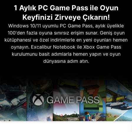
1 Aylık PC Game Pass ile Oyun
Keyfinizi Zirveye Çıkarın!
Windows 10/11 uyumlu PC Game Pass, aylık üyelikle
100'den fazla oyuna sınırsız erişim sunar. Geniş oyun
kütüphanesi ve özel indirimlerle en yeni oyunları hemen
oynayın. Excalibur Notebook ile Xbox Game Pass
kurulumunu basit adımlarla hemen yapın ve oyun
dünyasına adım atın.