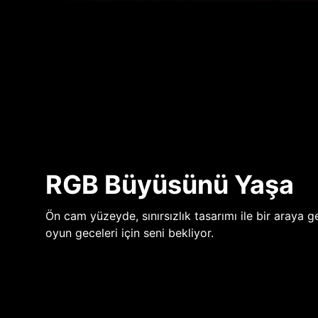
RGB Büyüsünü Yaşa
Ön cam yüzeyde, sınırsızlık tasarımı ile bir araya ge
oyun geceleri için seni bekliyor.