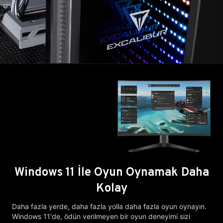
Windows 11 İle Oyun Oynamak Daha
Kolay
Daha fazla yerde, daha fazla yolla daha fazla oyun oynayın.
Windows 11'de, ödün verilmeyen bir oyun deneyimi sizi