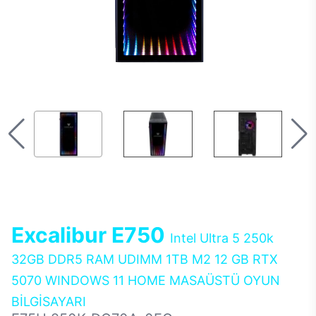
Excalibur E750
Intel Ultra 5 250k
32GB DDR5 RAM UDIMM 1TB M2 12 GB RTX
5070 WINDOWS 11 HOME MASAÜSTÜ OYUN
BİLGİSAYARI