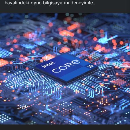
hayalindeki oyun bilgisayarını deneyimle.