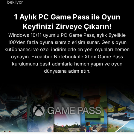
bekliyor.
1 Aylık PC Game Pass ile Oyun
Keyfinizi Zirveye Çıkarın!
Windows 10/11 uyumlu PC Game Pass, aylık üyelikle
100'den fazla oyuna sınırsız erişim sunar. Geniş oyun
kütüphanesi ve özel indirimlerle en yeni oyunları hemen
oynayın. Excalibur Notebook ile Xbox Game Pass
kurulumunu basit adımlarla hemen yapın ve oyun
dünyasına adım atın.