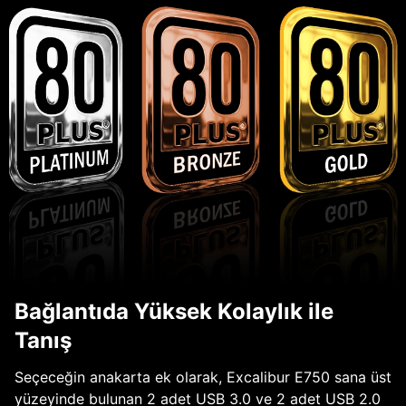
Bağlantıda Yüksek Kolaylık ile
Tanış
Seçeceğin anakarta ek olarak, Excalibur E750 sana üst
yüzeyinde bulunan 2 adet USB 3.0 ve 2 adet USB 2.0