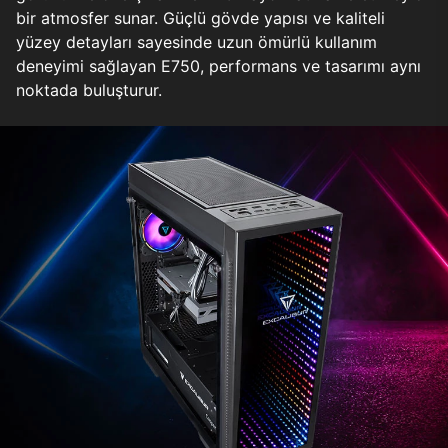
bir atmosfer sunar. Güçlü gövde yapısı ve kaliteli
yüzey detayları sayesinde uzun ömürlü kullanım
deneyimi sağlayan E750, performans ve tasarımı aynı
noktada buluşturur.