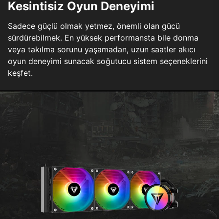
Kesintisiz Oyun Deneyimi
Sadece güçlü olmak yetmez, önemli olan gücü
sürdürebilmek. En yüksek performansta bile donma
veya takılma sorunu yaşamadan, uzun saatler akıcı
oyun deneyimi sunacak soğutucu sistem seçeneklerini
keşfet.