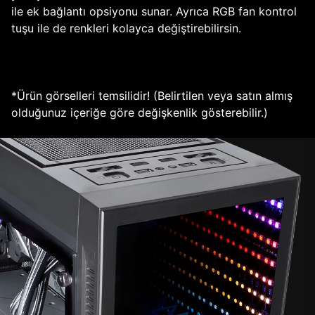
ile ek bağlantı opsiyonu sunar. Ayrıca RGB fan kontrol
tuşu ile de renkleri kolayca değiştirebilirsin.
*Ürün görselleri temsilidir! (Belirtilen veya satın almış
olduğunuz içeriğe göre değişkenlik gösterebilir.)