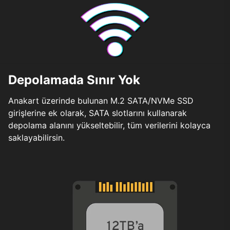
Depolamada Sınır Yok
Anakart üzerinde bulunan M.2 SATA/NVMe SSD
girişlerine ek olarak, SATA slotlarını kullanarak
depolama alanını yükseltebilir, tüm verilerini kolayca
saklayabilirsin.