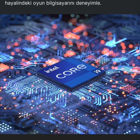
hayalindeki oyun bilgisayarını deneyimle.