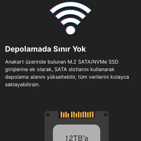
Depolamada Sınır Yok
Anakart üzerinde bulunan M.2 SATA/NVMe SSD
girişlerine ek olarak, SATA slotlarını kullanarak
depolama alanını yükseltebilir, tüm verilerini kolayca
saklayabilirsin.