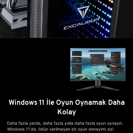
Windows 11 İle Oyun Oynamak Daha
Kolay
Daha fazla yerde, daha fazla yolla daha fazla oyun oynayın.
Windows 11'de, ödün verilmeyen bir oyun deneyimi sizi