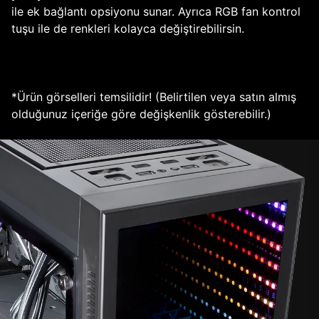
ile ek bağlantı opsiyonu sunar. Ayrıca RGB fan kontrol
tuşu ile de renkleri kolayca değiştirebilirsin.
*Ürün görselleri temsilidir! (Belirtilen veya satın almış
olduğunuz içeriğe göre değişkenlik gösterebilir.)