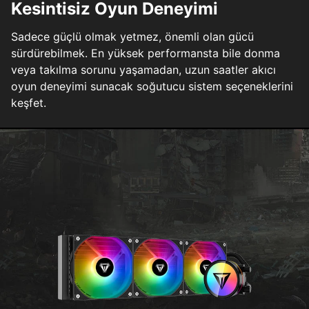
Kesintisiz Oyun Deneyimi
Sadece güçlü olmak yetmez, önemli olan gücü
sürdürebilmek. En yüksek performansta bile donma
veya takılma sorunu yaşamadan, uzun saatler akıcı
oyun deneyimi sunacak soğutucu sistem seçeneklerini
keşfet.