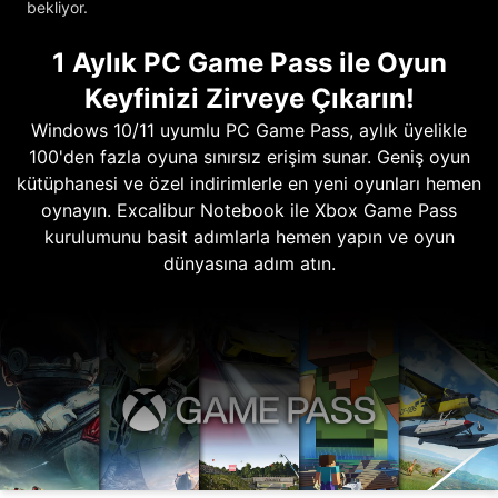
bekliyor.
1 Aylık PC Game Pass ile Oyun
Keyfinizi Zirveye Çıkarın!
Windows 10/11 uyumlu PC Game Pass, aylık üyelikle
100'den fazla oyuna sınırsız erişim sunar. Geniş oyun
kütüphanesi ve özel indirimlerle en yeni oyunları hemen
oynayın. Excalibur Notebook ile Xbox Game Pass
kurulumunu basit adımlarla hemen yapın ve oyun
dünyasına adım atın.