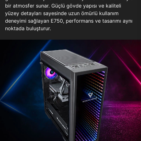
bir atmosfer sunar. Güçlü gövde yapısı ve kaliteli
yüzey detayları sayesinde uzun ömürlü kullanım
deneyimi sağlayan E750, performans ve tasarımı aynı
noktada buluşturur.