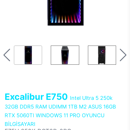
Excalibur E750
Intel Ultra 5 250k
32GB DDR5 RAM UDIMM 1TB M2 ASUS 16GB
RTX 5060TI WINDOWS 11 PRO OYUNCU
BİLGİSAYARI