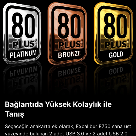
Bağlantıda Yüksek Kolaylık ile
Tanış
Seçeceğin anakarta ek olarak, Excalibur E750 sana üst
yüzeyinde bulunan 2 adet USB 3.0 ve 2 adet USB 2.0