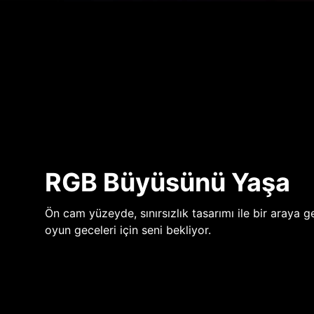
RGB Büyüsünü Yaşa
Ön cam yüzeyde, sınırsızlık tasarımı ile bir araya ge
oyun geceleri için seni bekliyor.