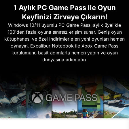
1 Aylık PC Game Pass ile Oyun
Keyfinizi Zirveye Çıkarın!
Windows 10/11 uyumlu PC Game Pass, aylık üyelikle
100'den fazla oyuna sınırsız erişim sunar. Geniş oyun
kütüphanesi ve özel indirimlerle en yeni oyunları hemen
oynayın. Excalibur Notebook ile Xbox Game Pass
kurulumunu basit adımlarla hemen yapın ve oyun
dünyasına adım atın.