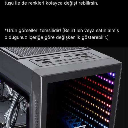
tuşu ile de renkleri kolayca değiştirebilirsin.
*Ürün görselleri temsilidir! (Belirtilen veya satın almış
olduğunuz içeriğe göre değişkenlik gösterebilir.)