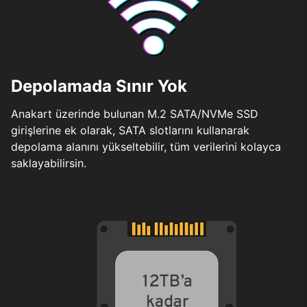
Depolamada Sınır Yok
Anakart üzerinde bulunan M.2 SATA/NVMe SSD
girişlerine ek olarak, SATA slotlarını kullanarak
depolama alanını yükseltebilir, tüm verilerini kolayca
saklayabilirsin.