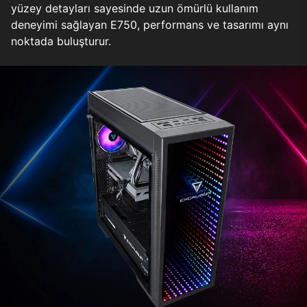
yüzey detayları sayesinde uzun ömürlü kullanım
deneyimi sağlayan E750, performans ve tasarımı aynı
noktada buluşturur.