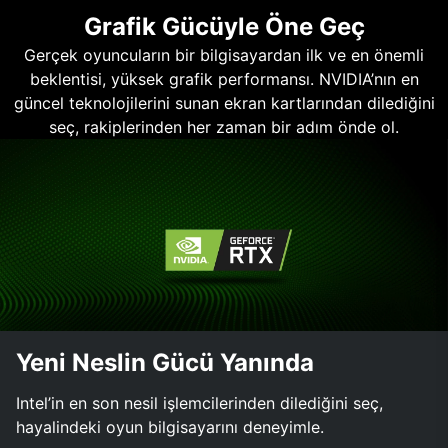
Grafik Gücüyle Öne Geç
Gerçek oyuncuların bir bilgisayardan ilk ve en önemli
beklentisi, yüksek grafik performansı. NVIDIA’nın en
güncel teknolojilerini sunan ekran kartlarından dilediğini
seç, rakiplerinden her zaman bir adım önde ol.
Yeni Neslin Gücü Yanında
Intel’in en son nesil işlemcilerinden dilediğini seç,
hayalindeki oyun bilgisayarını deneyimle.