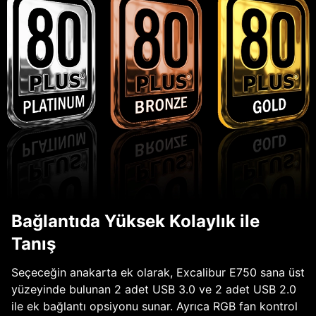
Bağlantıda Yüksek Kolaylık ile
Tanış
Seçeceğin anakarta ek olarak, Excalibur E750 sana üst
yüzeyinde bulunan 2 adet USB 3.0 ve 2 adet USB 2.0
ile ek bağlantı opsiyonu sunar. Ayrıca RGB fan kontrol