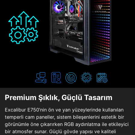
Premium Şıklık, Güçlü Tasarım
Excalibur E750’nin ön ve yan yüzeylerinde kullanılan
temperli cam paneller, sistem bileşenlerini estetik bir
görünümle öne çıkarırken RGB aydınlatma ile etkileyici
bir atmosfer sunar. Güçlü gövde yapısı ve kaliteli