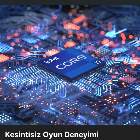
Kesintisiz Oyun Deneyimi