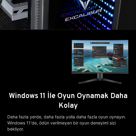
Windows 11 İle Oyun Oynamak Daha
Kolay
Daha fazla yerde, daha fazla yolla daha fazla oyun oynayın.
Windows 11'de, ödün verilmeyen bir oyun deneyimi sizi
bekliyor.