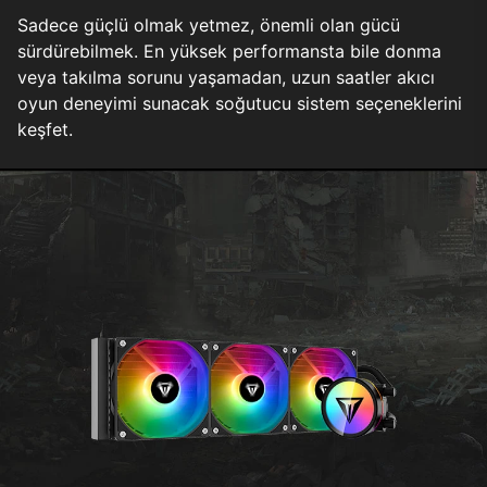
Sadece güçlü olmak yetmez, önemli olan gücü
sürdürebilmek. En yüksek performansta bile donma
veya takılma sorunu yaşamadan, uzun saatler akıcı
oyun deneyimi sunacak soğutucu sistem seçeneklerini
keşfet.