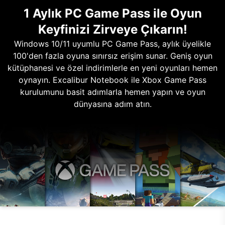
1 Aylık PC Game Pass ile Oyun
Keyfinizi Zirveye Çıkarın!
Windows 10/11 uyumlu PC Game Pass, aylık üyelikle
100'den fazla oyuna sınırsız erişim sunar. Geniş oyun
kütüphanesi ve özel indirimlerle en yeni oyunları hemen
oynayın. Excalibur Notebook ile Xbox Game Pass
kurulumunu basit adımlarla hemen yapın ve oyun
dünyasına adım atın.