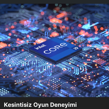
Kesintisiz Oyun Deneyimi