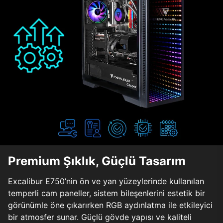
Premium Şıklık, Güçlü Tasarım
Excalibur E750’nin ön ve yan yüzeylerinde kullanılan
temperli cam paneller, sistem bileşenlerini estetik bir
görünümle öne çıkarırken RGB aydınlatma ile etkileyici
bir atmosfer sunar. Güçlü gövde yapısı ve kaliteli