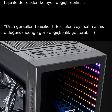
tuşu ile de renkleri kolayca değiştirebilirsin.
*Ürün görselleri temsilidir! (Belirtilen veya satın almış
olduğunuz içeriğe göre değişkenlik gösterebilir.)