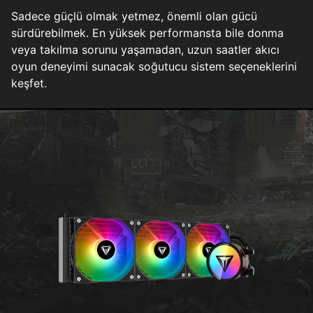
Sadece güçlü olmak yetmez, önemli olan gücü
sürdürebilmek. En yüksek performansta bile donma
veya takılma sorunu yaşamadan, uzun saatler akıcı
oyun deneyimi sunacak soğutucu sistem seçeneklerini
keşfet.