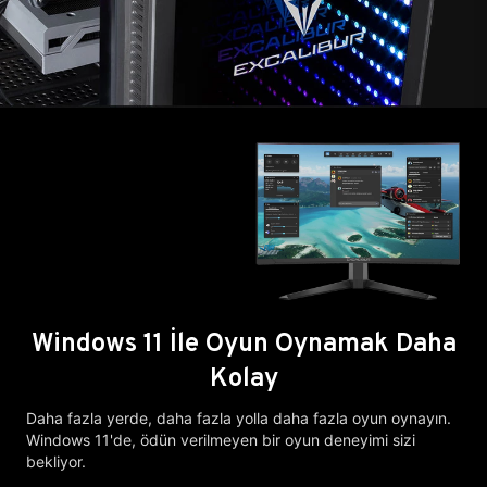
Windows 11 İle Oyun Oynamak Daha
Kolay
Daha fazla yerde, daha fazla yolla daha fazla oyun oynayın.
Windows 11'de, ödün verilmeyen bir oyun deneyimi sizi
bekliyor.