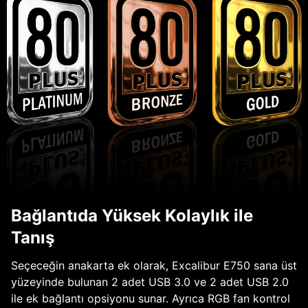
Bağlantıda Yüksek Kolaylık ile
Tanış
Seçeceğin anakarta ek olarak, Excalibur E750 sana üst
yüzeyinde bulunan 2 adet USB 3.0 ve 2 adet USB 2.0
ile ek bağlantı opsiyonu sunar. Ayrıca RGB fan kontrol