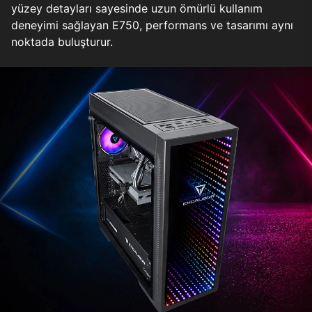
yüzey detayları sayesinde uzun ömürlü kullanım
deneyimi sağlayan E750, performans ve tasarımı aynı
noktada buluşturur.