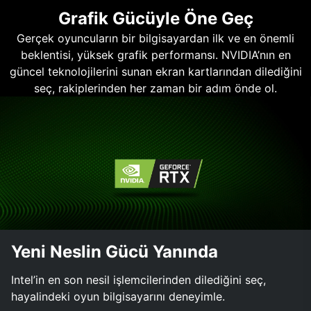
Grafik Gücüyle Öne Geç
Gerçek oyuncuların bir bilgisayardan ilk ve en önemli
beklentisi, yüksek grafik performansı. NVIDIA’nın en
güncel teknolojilerini sunan ekran kartlarından dilediğini
seç, rakiplerinden her zaman bir adım önde ol.
Yeni Neslin Gücü Yanında
Intel’in en son nesil işlemcilerinden dilediğini seç,
hayalindeki oyun bilgisayarını deneyimle.