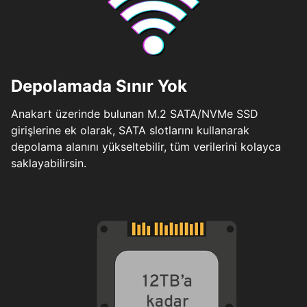
Depolamada Sınır Yok
Anakart üzerinde bulunan M.2 SATA/NVMe SSD
girişlerine ek olarak, SATA slotlarını kullanarak
depolama alanını yükseltebilir, tüm verilerini kolayca
saklayabilirsin.