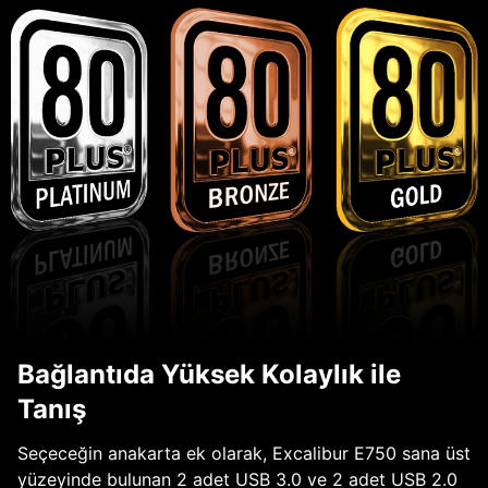
Bağlantıda Yüksek Kolaylık ile
Tanış
Seçeceğin anakarta ek olarak, Excalibur E750 sana üst
yüzeyinde bulunan 2 adet USB 3.0 ve 2 adet USB 2.0