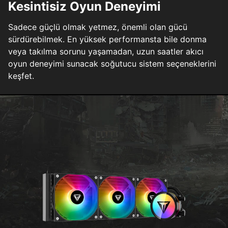
Kesintisiz Oyun Deneyimi
Sadece güçlü olmak yetmez, önemli olan gücü
sürdürebilmek. En yüksek performansta bile donma
veya takılma sorunu yaşamadan, uzun saatler akıcı
oyun deneyimi sunacak soğutucu sistem seçeneklerini
keşfet.