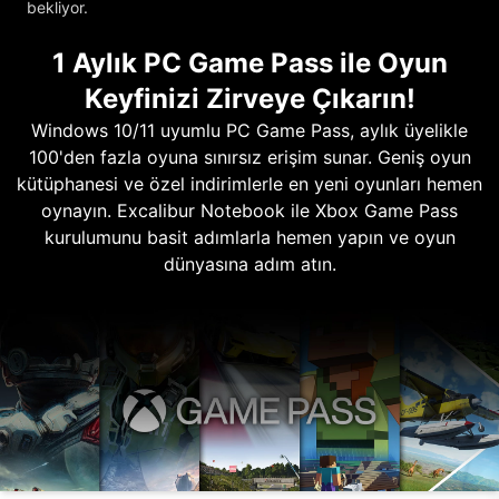
bekliyor.
1 Aylık PC Game Pass ile Oyun
Keyfinizi Zirveye Çıkarın!
Windows 10/11 uyumlu PC Game Pass, aylık üyelikle
100'den fazla oyuna sınırsız erişim sunar. Geniş oyun
kütüphanesi ve özel indirimlerle en yeni oyunları hemen
oynayın. Excalibur Notebook ile Xbox Game Pass
kurulumunu basit adımlarla hemen yapın ve oyun
dünyasına adım atın.