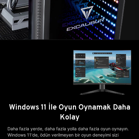
Windows 11 İle Oyun Oynamak Daha
Kolay
Daha fazla yerde, daha fazla yolla daha fazla oyun oynayın.
Windows 11'de, ödün verilmeyen bir oyun deneyimi sizi