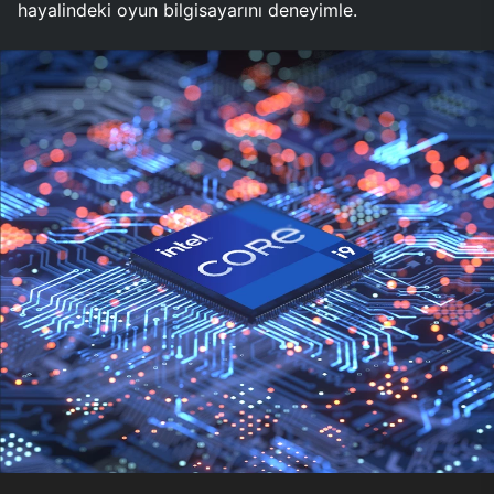
hayalindeki oyun bilgisayarını deneyimle.