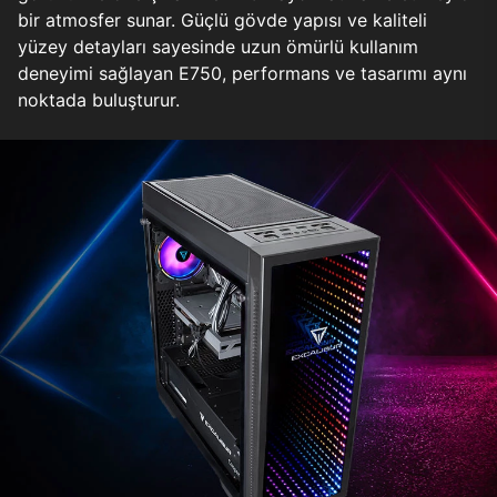
bir atmosfer sunar. Güçlü gövde yapısı ve kaliteli
yüzey detayları sayesinde uzun ömürlü kullanım
deneyimi sağlayan E750, performans ve tasarımı aynı
noktada buluşturur.