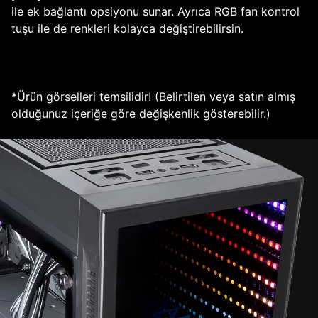
ile ek bağlantı opsiyonu sunar. Ayrıca RGB fan kontrol
tuşu ile de renkleri kolayca değiştirebilirsin.
*Ürün görselleri temsilidir! (Belirtilen veya satın almış
olduğunuz içeriğe göre değişkenlik gösterebilir.)