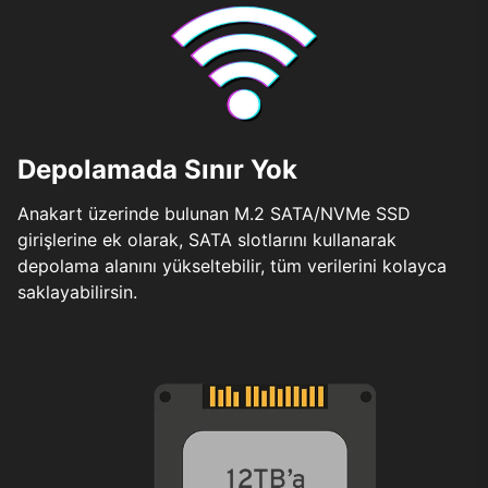
Depolamada Sınır Yok
Anakart üzerinde bulunan M.2 SATA/NVMe SSD
girişlerine ek olarak, SATA slotlarını kullanarak
depolama alanını yükseltebilir, tüm verilerini kolayca
saklayabilirsin.