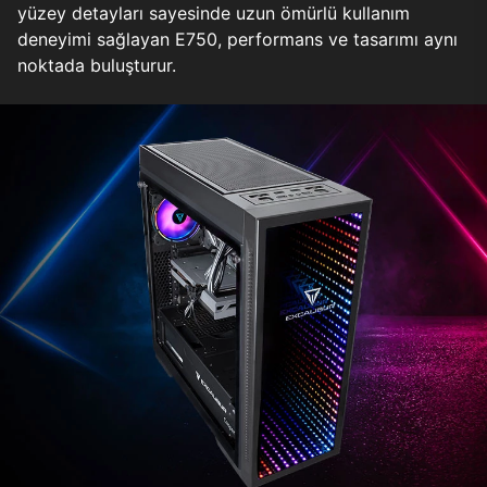
yüzey detayları sayesinde uzun ömürlü kullanım
deneyimi sağlayan E750, performans ve tasarımı aynı
noktada buluşturur.