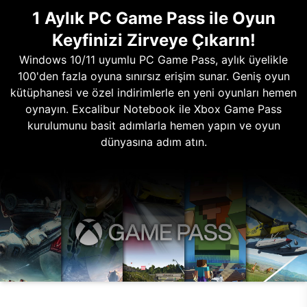
1 Aylık PC Game Pass ile Oyun
Keyfinizi Zirveye Çıkarın!
Windows 10/11 uyumlu PC Game Pass, aylık üyelikle
100'den fazla oyuna sınırsız erişim sunar. Geniş oyun
kütüphanesi ve özel indirimlerle en yeni oyunları hemen
oynayın. Excalibur Notebook ile Xbox Game Pass
kurulumunu basit adımlarla hemen yapın ve oyun
dünyasına adım atın.