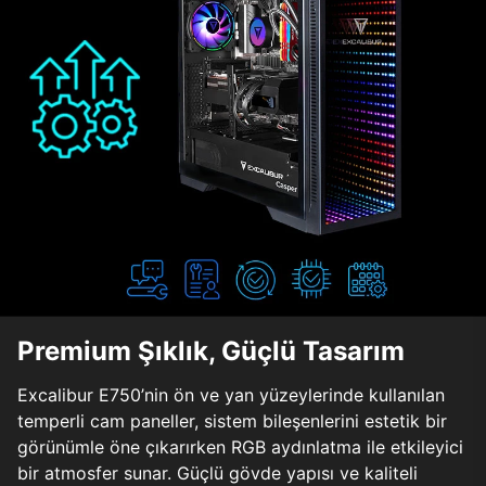
Premium Şıklık, Güçlü Tasarım
Excalibur E750’nin ön ve yan yüzeylerinde kullanılan
temperli cam paneller, sistem bileşenlerini estetik bir
görünümle öne çıkarırken RGB aydınlatma ile etkileyici
bir atmosfer sunar. Güçlü gövde yapısı ve kaliteli