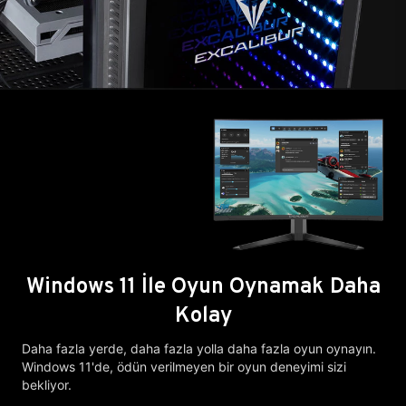
Windows 11 İle Oyun Oynamak Daha
Kolay
Daha fazla yerde, daha fazla yolla daha fazla oyun oynayın.
Windows 11'de, ödün verilmeyen bir oyun deneyimi sizi
bekliyor.