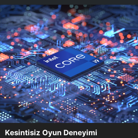
Kesintisiz Oyun Deneyimi