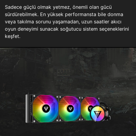
Sadece güçlü olmak yetmez, önemli olan gücü
sürdürebilmek. En yüksek performansta bile donma
veya takılma sorunu yaşamadan, uzun saatler akıcı
oyun deneyimi sunacak soğutucu sistem seçeneklerini
keşfet.