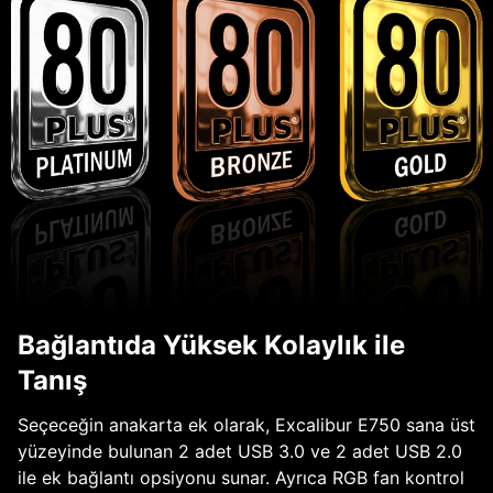
Bağlantıda Yüksek Kolaylık ile
Tanış
Seçeceğin anakarta ek olarak, Excalibur E750 sana üst
yüzeyinde bulunan 2 adet USB 3.0 ve 2 adet USB 2.0
ile ek bağlantı opsiyonu sunar. Ayrıca RGB fan kontrol