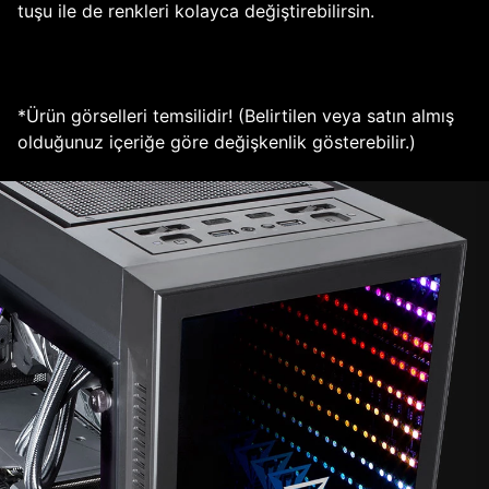
tuşu ile de renkleri kolayca değiştirebilirsin.
*Ürün görselleri temsilidir! (Belirtilen veya satın almış
olduğunuz içeriğe göre değişkenlik gösterebilir.)