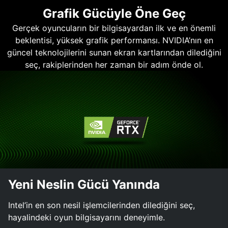
Grafik Gücüyle Öne Geç
Gerçek oyuncuların bir bilgisayardan ilk ve en önemli
beklentisi, yüksek grafik performansı. NVIDIA’nın en
güncel teknolojilerini sunan ekran kartlarından dilediğini
seç, rakiplerinden her zaman bir adım önde ol.
Yeni Neslin Gücü Yanında
Intel’in en son nesil işlemcilerinden dilediğini seç,
hayalindeki oyun bilgisayarını deneyimle.