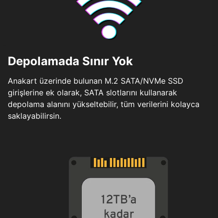
Depolamada Sınır Yok
Anakart üzerinde bulunan M.2 SATA/NVMe SSD
girişlerine ek olarak, SATA slotlarını kullanarak
depolama alanını yükseltebilir, tüm verilerini kolayca
saklayabilirsin.