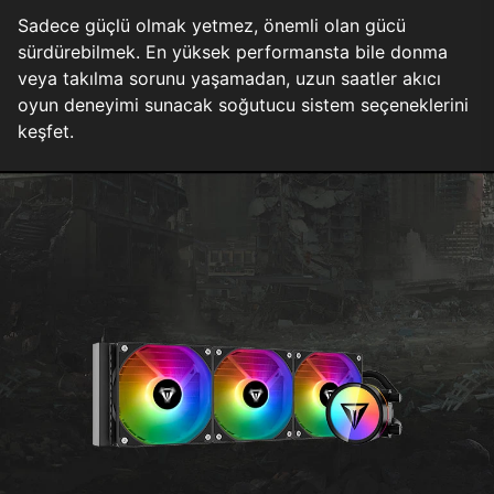
Sadece güçlü olmak yetmez, önemli olan gücü
sürdürebilmek. En yüksek performansta bile donma
veya takılma sorunu yaşamadan, uzun saatler akıcı
oyun deneyimi sunacak soğutucu sistem seçeneklerini
keşfet.