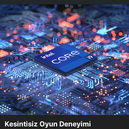
Kesintisiz Oyun Deneyimi