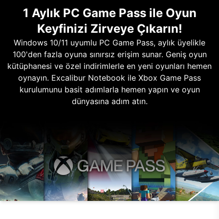
1 Aylık PC Game Pass ile Oyun
Keyfinizi Zirveye Çıkarın!
Windows 10/11 uyumlu PC Game Pass, aylık üyelikle
100'den fazla oyuna sınırsız erişim sunar. Geniş oyun
kütüphanesi ve özel indirimlerle en yeni oyunları hemen
oynayın. Excalibur Notebook ile Xbox Game Pass
kurulumunu basit adımlarla hemen yapın ve oyun
dünyasına adım atın.