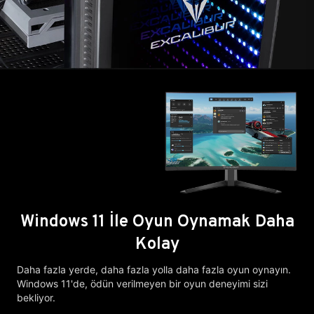
Windows 11 İle Oyun Oynamak Daha
Kolay
Daha fazla yerde, daha fazla yolla daha fazla oyun oynayın.
Windows 11'de, ödün verilmeyen bir oyun deneyimi sizi
bekliyor.