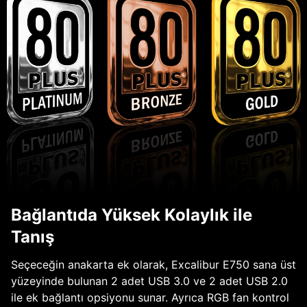
Bağlantıda Yüksek Kolaylık ile
Tanış
Seçeceğin anakarta ek olarak, Excalibur E750 sana üst
yüzeyinde bulunan 2 adet USB 3.0 ve 2 adet USB 2.0
ile ek bağlantı opsiyonu sunar. Ayrıca RGB fan kontrol