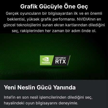
Grafik Gücüyle Öne Geç
Gerçek oyuncuların bir bilgisayardan ilk ve en önemli
beklentisi, yüksek grafik performansı. NVIDIA’nın en
güncel teknolojilerini sunan ekran kartlarından dilediğini
seç, rakiplerinden her zaman bir adım önde ol.
Yeni Neslin Gücü Yanında
Intel’in en son nesil işlemcilerinden dilediğini seç,
hayalindeki oyun bilgisayarını deneyimle.