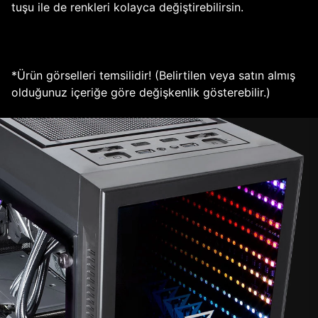
tuşu ile de renkleri kolayca değiştirebilirsin.
*Ürün görselleri temsilidir! (Belirtilen veya satın almış
olduğunuz içeriğe göre değişkenlik gösterebilir.)