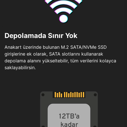
Depolamada Sınır Yok
Anakart üzerinde bulunan M.2 SATA/NVMe SSD
girişlerine ek olarak, SATA slotlarını kullanarak
depolama alanını yükseltebilir, tüm verilerini kolayca
saklayabilirsin.