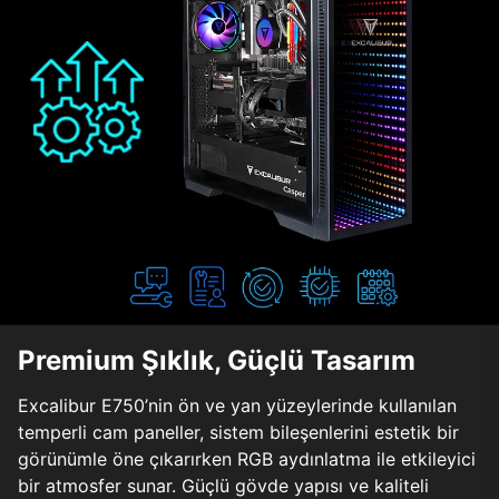
Premium Şıklık, Güçlü Tasarım
Excalibur E750’nin ön ve yan yüzeylerinde kullanılan
temperli cam paneller, sistem bileşenlerini estetik bir
görünümle öne çıkarırken RGB aydınlatma ile etkileyici
bir atmosfer sunar. Güçlü gövde yapısı ve kaliteli