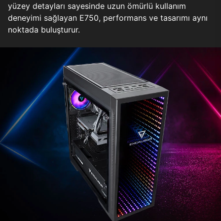
yüzey detayları sayesinde uzun ömürlü kullanım
deneyimi sağlayan E750, performans ve tasarımı aynı
noktada buluşturur.