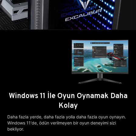
Windows 11 İle Oyun Oynamak Daha
Kolay
Daha fazla yerde, daha fazla yolla daha fazla oyun oynayın.
Windows 11'de, ödün verilmeyen bir oyun deneyimi sizi
bekliyor.