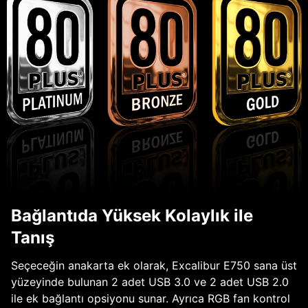
Bağlantıda Yüksek Kolaylık ile
Tanış
Seçeceğin anakarta ek olarak, Excalibur E750 sana üst
yüzeyinde bulunan 2 adet USB 3.0 ve 2 adet USB 2.0
ile ek bağlantı opsiyonu sunar. Ayrıca RGB fan kontrol