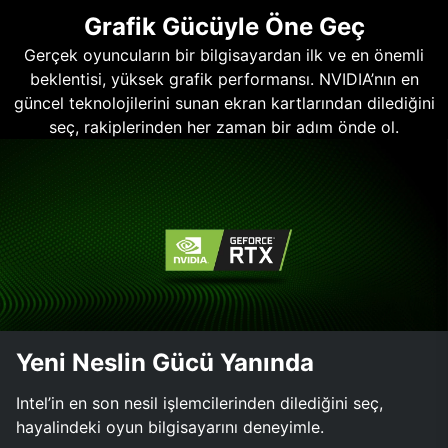
Grafik Gücüyle Öne Geç
Gerçek oyuncuların bir bilgisayardan ilk ve en önemli
beklentisi, yüksek grafik performansı. NVIDIA’nın en
güncel teknolojilerini sunan ekran kartlarından dilediğini
seç, rakiplerinden her zaman bir adım önde ol.
Yeni Neslin Gücü Yanında
Intel’in en son nesil işlemcilerinden dilediğini seç,
hayalindeki oyun bilgisayarını deneyimle.