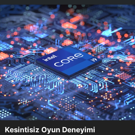
Kesintisiz Oyun Deneyimi