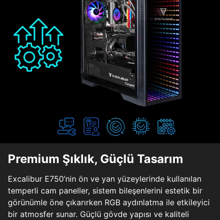
Premium Şıklık, Güçlü Tasarım
Excalibur E750’nin ön ve yan yüzeylerinde kullanılan
temperli cam paneller, sistem bileşenlerini estetik bir
görünümle öne çıkarırken RGB aydınlatma ile etkileyici
bir atmosfer sunar. Güçlü gövde yapısı ve kaliteli