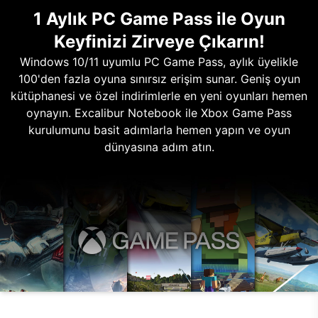
1 Aylık PC Game Pass ile Oyun
Keyfinizi Zirveye Çıkarın!
Windows 10/11 uyumlu PC Game Pass, aylık üyelikle
100'den fazla oyuna sınırsız erişim sunar. Geniş oyun
kütüphanesi ve özel indirimlerle en yeni oyunları hemen
oynayın. Excalibur Notebook ile Xbox Game Pass
kurulumunu basit adımlarla hemen yapın ve oyun
dünyasına adım atın.