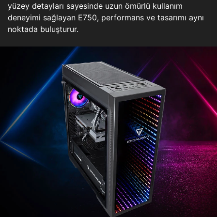
yüzey detayları sayesinde uzun ömürlü kullanım
deneyimi sağlayan E750, performans ve tasarımı aynı
noktada buluşturur.