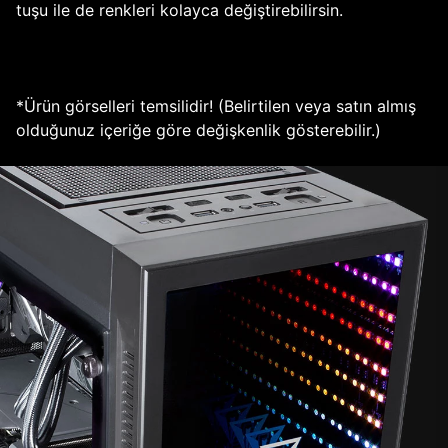
tuşu ile de renkleri kolayca değiştirebilirsin.
*Ürün görselleri temsilidir! (Belirtilen veya satın almış
olduğunuz içeriğe göre değişkenlik gösterebilir.)