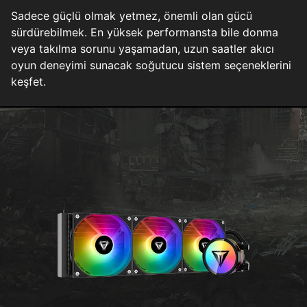
Sadece güçlü olmak yetmez, önemli olan gücü
sürdürebilmek. En yüksek performansta bile donma
veya takılma sorunu yaşamadan, uzun saatler akıcı
oyun deneyimi sunacak soğutucu sistem seçeneklerini
keşfet.