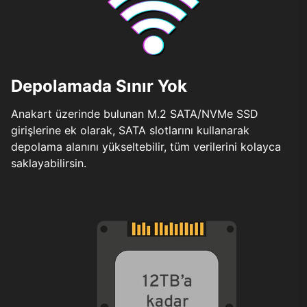
Depolamada Sınır Yok
Anakart üzerinde bulunan M.2 SATA/NVMe SSD
girişlerine ek olarak, SATA slotlarını kullanarak
depolama alanını yükseltebilir, tüm verilerini kolayca
saklayabilirsin.