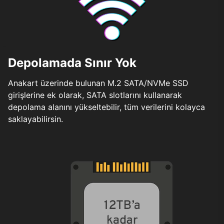
Depolamada Sınır Yok
Anakart üzerinde bulunan M.2 SATA/NVMe SSD
girişlerine ek olarak, SATA slotlarını kullanarak
depolama alanını yükseltebilir, tüm verilerini kolayca
saklayabilirsin.