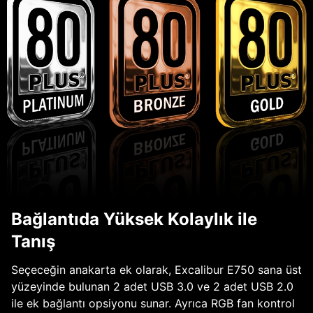
Bağlantıda Yüksek Kolaylık ile
Tanış
Seçeceğin anakarta ek olarak, Excalibur E750 sana üst
yüzeyinde bulunan 2 adet USB 3.0 ve 2 adet USB 2.0
ile ek bağlantı opsiyonu sunar. Ayrıca RGB fan kontrol