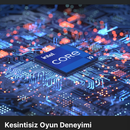
Kesintisiz Oyun Deneyimi