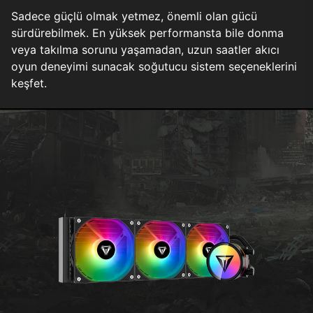
Sadece güçlü olmak yetmez, önemli olan gücü
sürdürebilmek. En yüksek performansta bile donma
veya takılma sorunu yaşamadan, uzun saatler akıcı
oyun deneyimi sunacak soğutucu sistem seçeneklerini
keşfet.