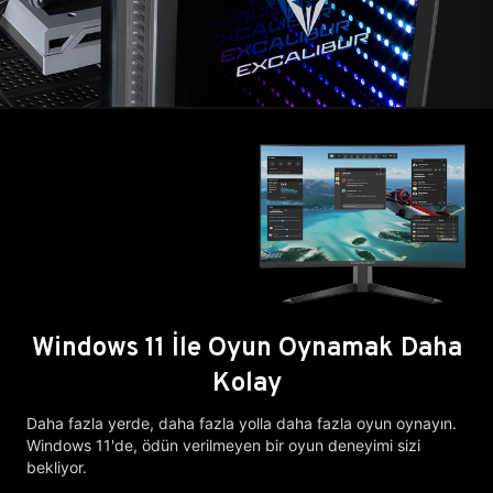
Windows 11 İle Oyun Oynamak Daha
Kolay
Daha fazla yerde, daha fazla yolla daha fazla oyun oynayın.
Windows 11'de, ödün verilmeyen bir oyun deneyimi sizi
bekliyor.