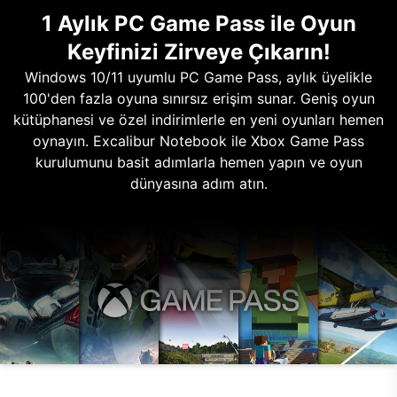
1 Aylık PC Game Pass ile Oyun
Keyfinizi Zirveye Çıkarın!
Windows 10/11 uyumlu PC Game Pass, aylık üyelikle
100'den fazla oyuna sınırsız erişim sunar. Geniş oyun
kütüphanesi ve özel indirimlerle en yeni oyunları hemen
oynayın. Excalibur Notebook ile Xbox Game Pass
kurulumunu basit adımlarla hemen yapın ve oyun
dünyasına adım atın.