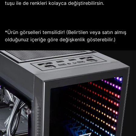
tuşu ile de renkleri kolayca değiştirebilirsin.
*Ürün görselleri temsilidir! (Belirtilen veya satın almış
olduğunuz içeriğe göre değişkenlik gösterebilir.)