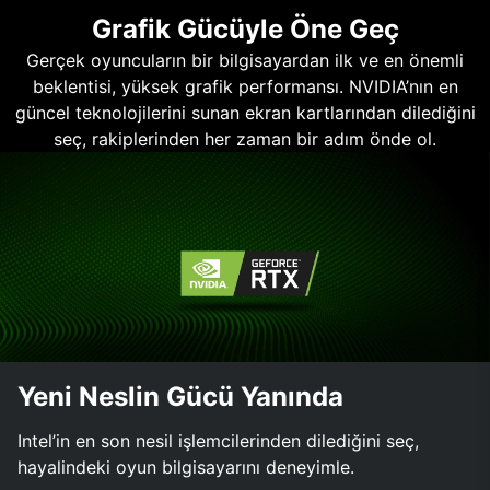
Grafik Gücüyle Öne Geç
Gerçek oyuncuların bir bilgisayardan ilk ve en önemli
beklentisi, yüksek grafik performansı. NVIDIA’nın en
güncel teknolojilerini sunan ekran kartlarından dilediğini
seç, rakiplerinden her zaman bir adım önde ol.
Yeni Neslin Gücü Yanında
Intel’in en son nesil işlemcilerinden dilediğini seç,
hayalindeki oyun bilgisayarını deneyimle.