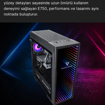
yüzey detayları sayesinde uzun ömürlü kullanım
deneyimi sağlayan E750, performans ve tasarımı aynı
noktada buluşturur.