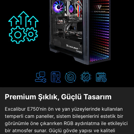
Premium Şıklık, Güçlü Tasarım
Excalibur E750’nin ön ve yan yüzeylerinde kullanılan
temperli cam paneller, sistem bileşenlerini estetik bir
görünümle öne çıkarırken RGB aydınlatma ile etkileyici
bir atmosfer sunar. Güçlü gövde yapısı ve kaliteli