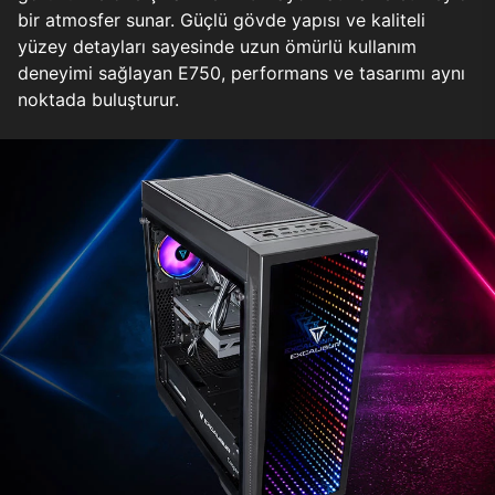
bir atmosfer sunar. Güçlü gövde yapısı ve kaliteli
yüzey detayları sayesinde uzun ömürlü kullanım
deneyimi sağlayan E750, performans ve tasarımı aynı
noktada buluşturur.