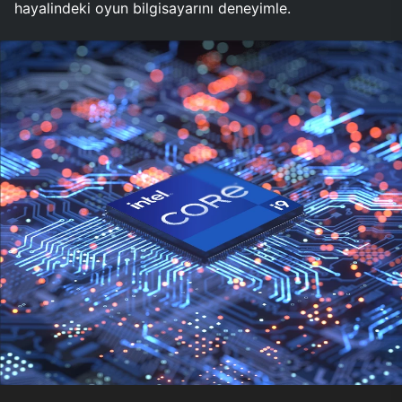
hayalindeki oyun bilgisayarını deneyimle.