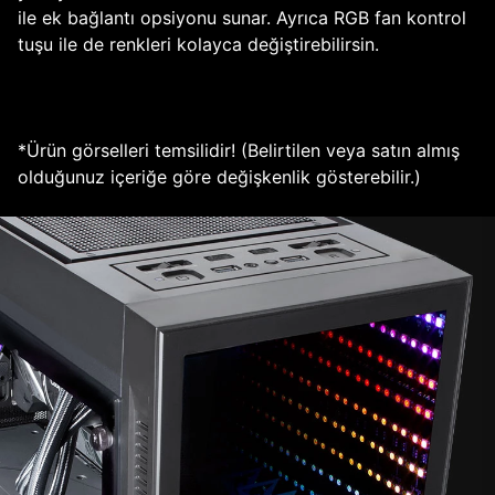
ile ek bağlantı opsiyonu sunar. Ayrıca RGB fan kontrol
tuşu ile de renkleri kolayca değiştirebilirsin.
*Ürün görselleri temsilidir! (Belirtilen veya satın almış
olduğunuz içeriğe göre değişkenlik gösterebilir.)