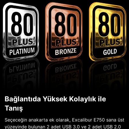
Bağlantıda Yüksek Kolaylık ile
Tanış
Seçeceğin anakarta ek olarak, Excalibur E750 sana üst
yüzeyinde bulunan 2 adet USB 3.0 ve 2 adet USB 2.0