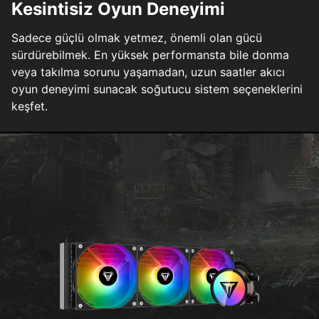
Kesintisiz Oyun Deneyimi
Sadece güçlü olmak yetmez, önemli olan gücü
sürdürebilmek. En yüksek performansta bile donma
veya takılma sorunu yaşamadan, uzun saatler akıcı
oyun deneyimi sunacak soğutucu sistem seçeneklerini
keşfet.