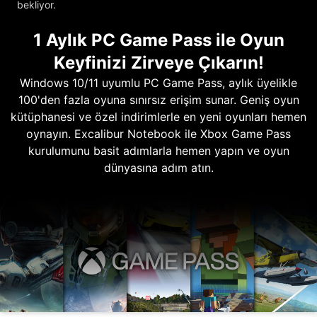
bekliyor.
1 Aylık PC Game Pass ile Oyun
Keyfinizi Zirveye Çıkarın!
Windows 10/11 uyumlu PC Game Pass, aylık üyelikle
100'den fazla oyuna sınırsız erişim sunar. Geniş oyun
kütüphanesi ve özel indirimlerle en yeni oyunları hemen
oynayın. Excalibur Notebook ile Xbox Game Pass
kurulumunu basit adımlarla hemen yapın ve oyun
dünyasına adım atın.