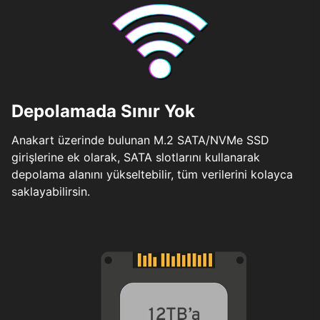
Depolamada Sınır Yok
Anakart üzerinde bulunan M.2 SATA/NVMe SSD
girişlerine ek olarak, SATA slotlarını kullanarak
depolama alanını yükseltebilir, tüm verilerini kolayca
saklayabilirsin.