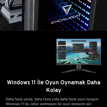
Windows 11 İle Oyun Oynamak Daha
Kolay
Daha fazla yerde, daha fazla yolla daha fazla oyun oynayın.
Windows 11'de, ödün verilmeyen bir oyun deneyimi sizi