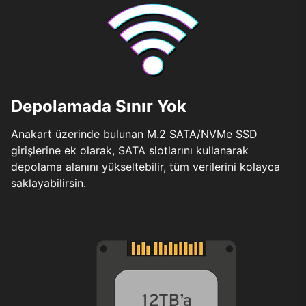
Depolamada Sınır Yok
Anakart üzerinde bulunan M.2 SATA/NVMe SSD
girişlerine ek olarak, SATA slotlarını kullanarak
depolama alanını yükseltebilir, tüm verilerini kolayca
saklayabilirsin.