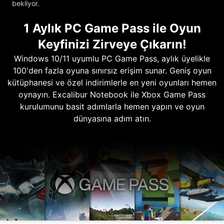
bekliyor.
1 Aylık PC Game Pass ile Oyun
Keyfinizi Zirveye Çıkarın!
Windows 10/11 uyumlu PC Game Pass, aylık üyelikle
100'den fazla oyuna sınırsız erişim sunar. Geniş oyun
kütüphanesi ve özel indirimlerle en yeni oyunları hemen
oynayın. Excalibur Notebook ile Xbox Game Pass
kurulumunu basit adımlarla hemen yapın ve oyun
dünyasına adım atın.