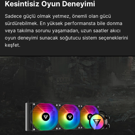
Kesintisiz Oyun Deneyimi
Sadece güçlü olmak yetmez, önemli olan gücü
sürdürebilmek. En yüksek performansta bile donma
veya takılma sorunu yaşamadan, uzun saatler akıcı
oyun deneyimi sunacak soğutucu sistem seçeneklerini
keşfet.