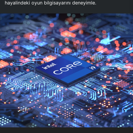
hayalindeki oyun bilgisayarını deneyimle.