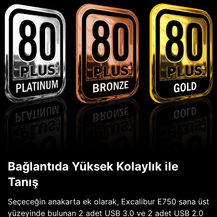
Bağlantıda Yüksek Kolaylık ile
Tanış
Seçeceğin anakarta ek olarak, Excalibur E750 sana üst
yüzeyinde bulunan 2 adet USB 3.0 ve 2 adet USB 2.0