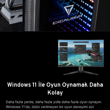
Windows 11 İle Oyun Oynamak Daha
Kolay
Daha fazla yerde, daha fazla yolla daha fazla oyun oynayın.
Windows 11'de, ödün verilmeyen bir oyun deneyimi sizi