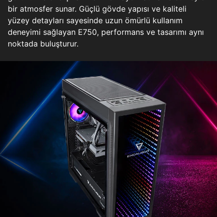
bir atmosfer sunar. Güçlü gövde yapısı ve kaliteli
yüzey detayları sayesinde uzun ömürlü kullanım
deneyimi sağlayan E750, performans ve tasarımı aynı
noktada buluşturur.