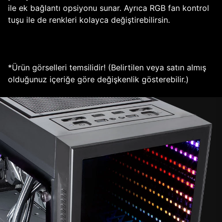
ile ek bağlantı opsiyonu sunar. Ayrıca RGB fan kontrol
tuşu ile de renkleri kolayca değiştirebilirsin.
*Ürün görselleri temsilidir! (Belirtilen veya satın almış
olduğunuz içeriğe göre değişkenlik gösterebilir.)