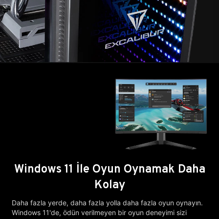
Windows 11 İle Oyun Oynamak Daha
Kolay
Daha fazla yerde, daha fazla yolla daha fazla oyun oynayın.
Windows 11'de, ödün verilmeyen bir oyun deneyimi sizi