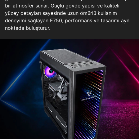
bir atmosfer sunar. Güçlü gövde yapısı ve kaliteli
yüzey detayları sayesinde uzun ömürlü kullanım
deneyimi sağlayan E750, performans ve tasarımı aynı
noktada buluşturur.