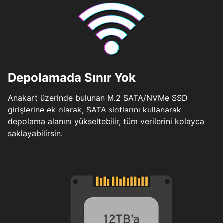
Depolamada Sınır Yok
Anakart üzerinde bulunan M.2 SATA/NVMe SSD
girişlerine ek olarak, SATA slotlarını kullanarak
depolama alanını yükseltebilir, tüm verilerini kolayca
saklayabilirsin.