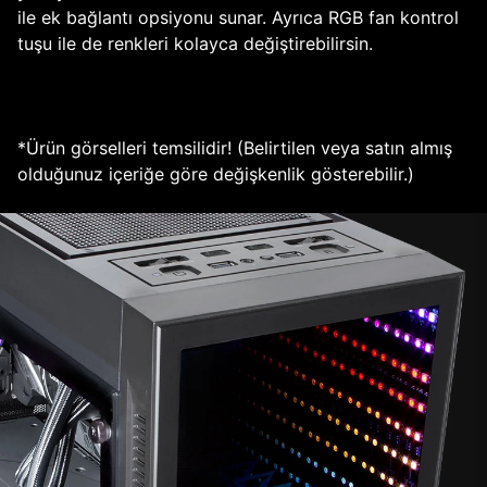
ile ek bağlantı opsiyonu sunar. Ayrıca RGB fan kontrol
tuşu ile de renkleri kolayca değiştirebilirsin.
*Ürün görselleri temsilidir! (Belirtilen veya satın almış
olduğunuz içeriğe göre değişkenlik gösterebilir.)