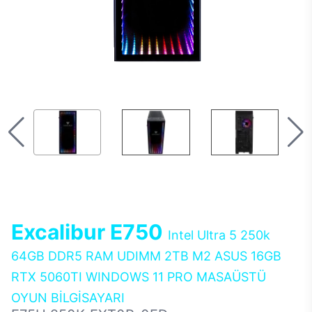
Excalibur E750
Intel Ultra 5 250k
64GB DDR5 RAM UDIMM 2TB M2 ASUS 16GB
RTX 5060TI WINDOWS 11 PRO MASAÜSTÜ
OYUN BİLGİSAYARI