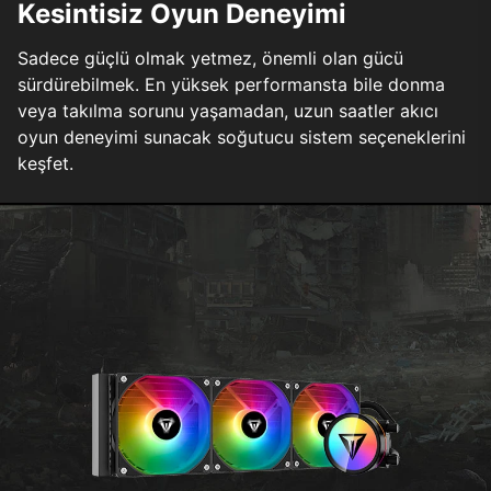
Kesintisiz Oyun Deneyimi
Sadece güçlü olmak yetmez, önemli olan gücü
sürdürebilmek. En yüksek performansta bile donma
veya takılma sorunu yaşamadan, uzun saatler akıcı
oyun deneyimi sunacak soğutucu sistem seçeneklerini
keşfet.