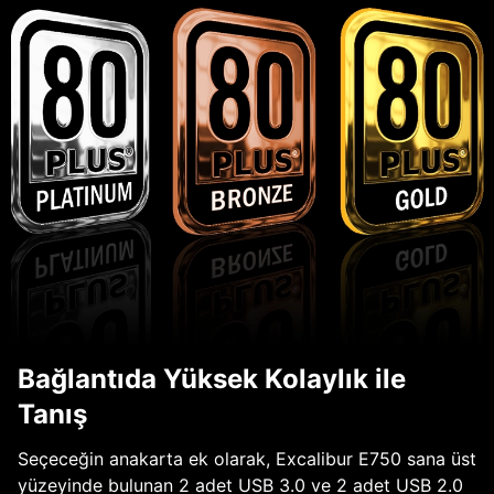
Bağlantıda Yüksek Kolaylık ile
Tanış
Seçeceğin anakarta ek olarak, Excalibur E750 sana üst
yüzeyinde bulunan 2 adet USB 3.0 ve 2 adet USB 2.0