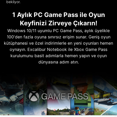
bekliyor.
1 Aylık PC Game Pass ile Oyun
Keyfinizi Zirveye Çıkarın!
Windows 10/11 uyumlu PC Game Pass, aylık üyelikle
100'den fazla oyuna sınırsız erişim sunar. Geniş oyun
kütüphanesi ve özel indirimlerle en yeni oyunları hemen
oynayın. Excalibur Notebook ile Xbox Game Pass
kurulumunu basit adımlarla hemen yapın ve oyun
dünyasına adım atın.