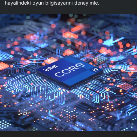
hayalindeki oyun bilgisayarını deneyimle.