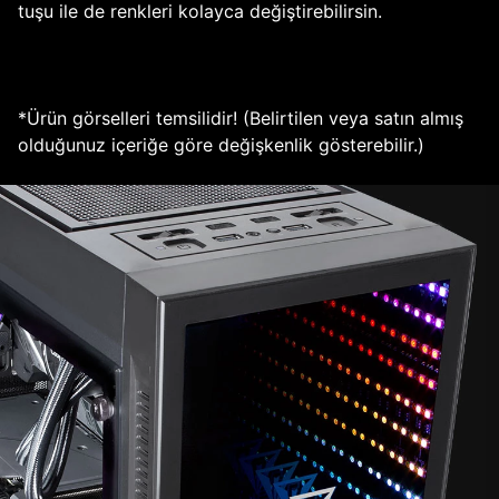
tuşu ile de renkleri kolayca değiştirebilirsin.
*Ürün görselleri temsilidir! (Belirtilen veya satın almış
olduğunuz içeriğe göre değişkenlik gösterebilir.)