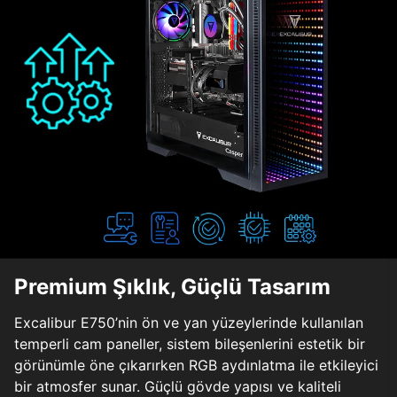
Premium Şıklık, Güçlü Tasarım
Excalibur E750’nin ön ve yan yüzeylerinde kullanılan
temperli cam paneller, sistem bileşenlerini estetik bir
görünümle öne çıkarırken RGB aydınlatma ile etkileyici
bir atmosfer sunar. Güçlü gövde yapısı ve kaliteli