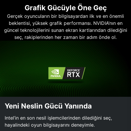
Grafik Gücüyle Öne Geç
Gerçek oyuncuların bir bilgisayardan ilk ve en önemli
beklentisi, yüksek grafik performansı. NVIDIA’nın en
güncel teknolojilerini sunan ekran kartlarından dilediğini
seç, rakiplerinden her zaman bir adım önde ol.
Yeni Neslin Gücü Yanında
Intel’in en son nesil işlemcilerinden dilediğini seç,
hayalindeki oyun bilgisayarını deneyimle.