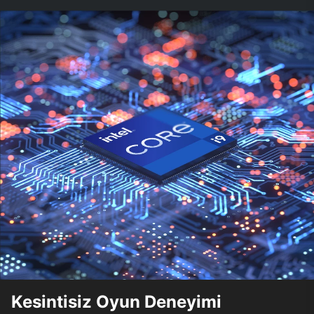
Kesintisiz Oyun Deneyimi