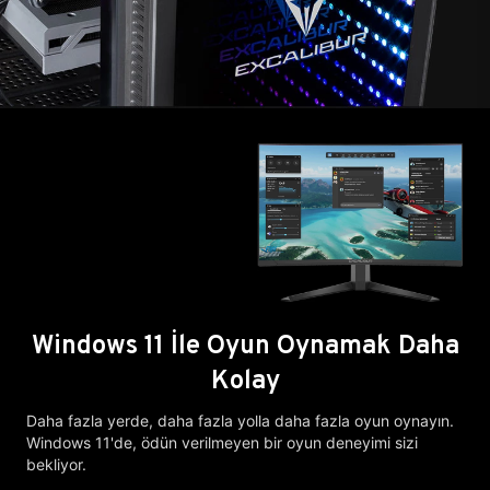
Windows 11 İle Oyun Oynamak Daha
Kolay
Daha fazla yerde, daha fazla yolla daha fazla oyun oynayın.
Windows 11'de, ödün verilmeyen bir oyun deneyimi sizi
bekliyor.