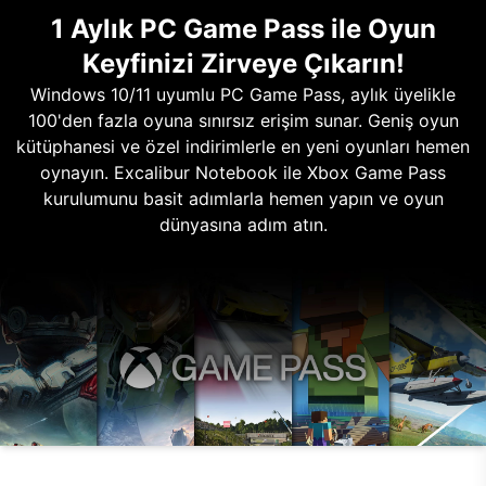
1 Aylık PC Game Pass ile Oyun
Keyfinizi Zirveye Çıkarın!
Windows 10/11 uyumlu PC Game Pass, aylık üyelikle
100'den fazla oyuna sınırsız erişim sunar. Geniş oyun
kütüphanesi ve özel indirimlerle en yeni oyunları hemen
oynayın. Excalibur Notebook ile Xbox Game Pass
kurulumunu basit adımlarla hemen yapın ve oyun
dünyasına adım atın.