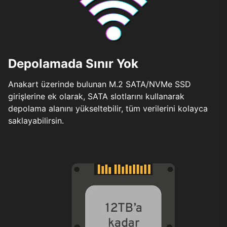
Depolamada Sınır Yok
Anakart üzerinde bulunan M.2 SATA/NVMe SSD
girişlerine ek olarak, SATA slotlarını kullanarak
depolama alanını yükseltebilir, tüm verilerini kolayca
saklayabilirsin.