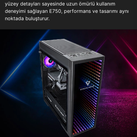
yüzey detayları sayesinde uzun ömürlü kullanım
deneyimi sağlayan E750, performans ve tasarımı aynı
noktada buluşturur.