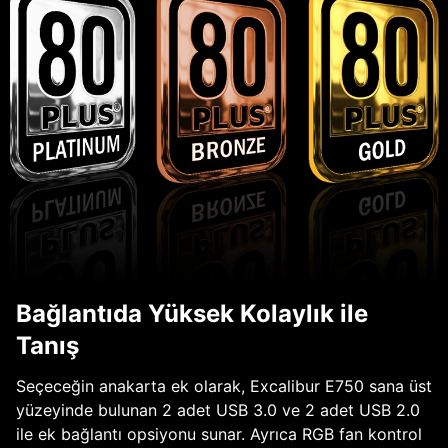
Bağlantıda Yüksek Kolaylık ile
Tanış
Seçeceğin anakarta ek olarak, Excalibur E750 sana üst
yüzeyinde bulunan 2 adet USB 3.0 ve 2 adet USB 2.0
ile ek bağlantı opsiyonu sunar. Ayrıca RGB fan kontrol