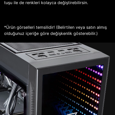
tuşu ile de renkleri kolayca değiştirebilirsin.
*Ürün görselleri temsilidir! (Belirtilen veya satın almış
olduğunuz içeriğe göre değişkenlik gösterebilir.)