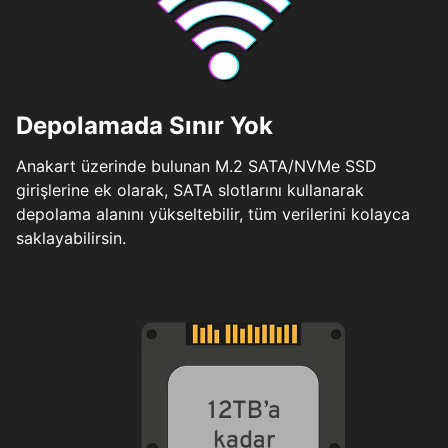
Depolamada Sınır Yok
Anakart üzerinde bulunan M.2 SATA/NVMe SSD
girişlerine ek olarak, SATA slotlarını kullanarak
depolama alanını yükseltebilir, tüm verilerini kolayca
saklayabilirsin.