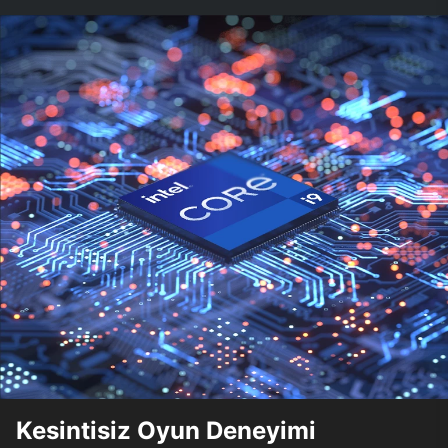
Kesintisiz Oyun Deneyimi