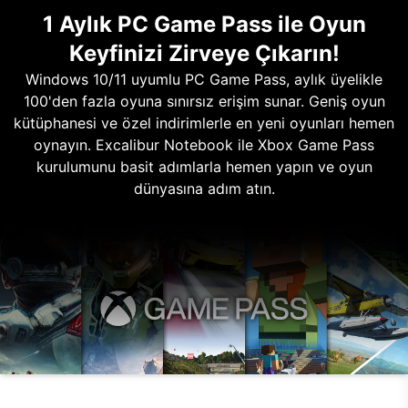
1 Aylık PC Game Pass ile Oyun
Keyfinizi Zirveye Çıkarın!
Windows 10/11 uyumlu PC Game Pass, aylık üyelikle
100'den fazla oyuna sınırsız erişim sunar. Geniş oyun
kütüphanesi ve özel indirimlerle en yeni oyunları hemen
oynayın. Excalibur Notebook ile Xbox Game Pass
kurulumunu basit adımlarla hemen yapın ve oyun
dünyasına adım atın.