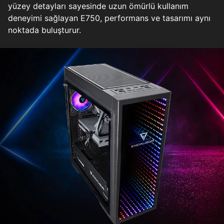
yüzey detayları sayesinde uzun ömürlü kullanım
deneyimi sağlayan E750, performans ve tasarımı aynı
noktada buluşturur.