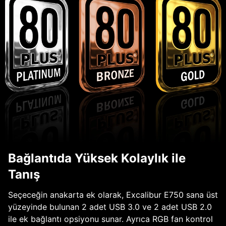
Bağlantıda Yüksek Kolaylık ile
Tanış
Seçeceğin anakarta ek olarak, Excalibur E750 sana üst
yüzeyinde bulunan 2 adet USB 3.0 ve 2 adet USB 2.0
ile ek bağlantı opsiyonu sunar. Ayrıca RGB fan kontrol