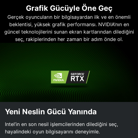
Grafik Gücüyle Öne Geç
Gerçek oyuncuların bir bilgisayardan ilk ve en önemli
beklentisi, yüksek grafik performansı. NVIDIA’nın en
güncel teknolojilerini sunan ekran kartlarından dilediğini
seç, rakiplerinden her zaman bir adım önde ol.
Yeni Neslin Gücü Yanında
Intel’in en son nesil işlemcilerinden dilediğini seç,
hayalindeki oyun bilgisayarını deneyimle.