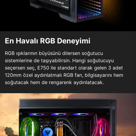
En Havalı RGB Deneyimi
RGB ışıklarının büyüsünü dilersen soğutucu
sistemlerine de taşıyabilirsin. Hangi soğutucuyu
seçersen seç, E750 ile standart olarak gelen 3 adet
120mm özel aydınlatmalı RGB fan, bilgisayarını hem
soğutacak hem de rengarenk aydınlatacak.