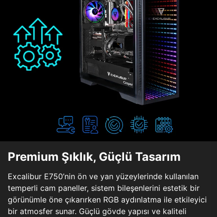
Premium Şıklık, Güçlü Tasarım
Excalibur E750’nin ön ve yan yüzeylerinde kullanılan
temperli cam paneller, sistem bileşenlerini estetik bir
görünümle öne çıkarırken RGB aydınlatma ile etkileyici
bir atmosfer sunar. Güçlü gövde yapısı ve kaliteli