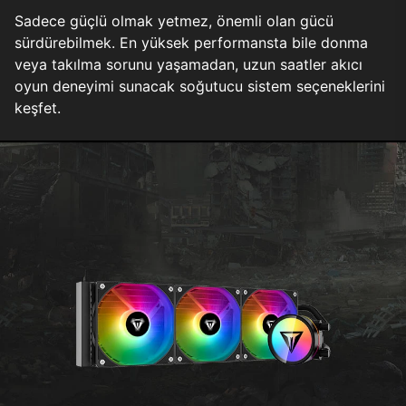
Sadece güçlü olmak yetmez, önemli olan gücü
sürdürebilmek. En yüksek performansta bile donma
veya takılma sorunu yaşamadan, uzun saatler akıcı
oyun deneyimi sunacak soğutucu sistem seçeneklerini
keşfet.