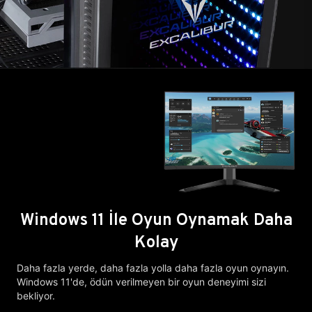
Windows 11 İle Oyun Oynamak Daha
Kolay
Daha fazla yerde, daha fazla yolla daha fazla oyun oynayın.
Windows 11'de, ödün verilmeyen bir oyun deneyimi sizi
bekliyor.