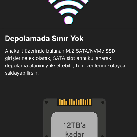
Depolamada Sınır Yok
Anakart üzerinde bulunan M.2 SATA/NVMe SSD
girişlerine ek olarak, SATA slotlarını kullanarak
depolama alanını yükseltebilir, tüm verilerini kolayca
saklayabilirsin.