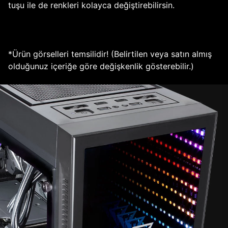
tuşu ile de renkleri kolayca değiştirebilirsin.
*Ürün görselleri temsilidir! (Belirtilen veya satın almış
olduğunuz içeriğe göre değişkenlik gösterebilir.)