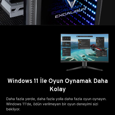
Windows 11 İle Oyun Oynamak Daha
Kolay
Daha fazla yerde, daha fazla yolla daha fazla oyun oynayın.
Windows 11'de, ödün verilmeyen bir oyun deneyimi sizi
bekliyor.