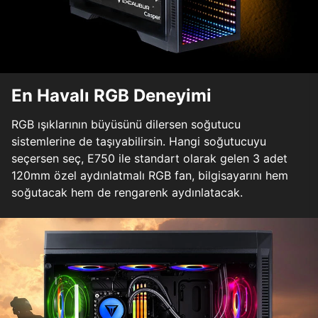
En Havalı RGB Deneyimi
RGB ışıklarının büyüsünü dilersen soğutucu
sistemlerine de taşıyabilirsin. Hangi soğutucuyu
seçersen seç, E750 ile standart olarak gelen 3 adet
120mm özel aydınlatmalı RGB fan, bilgisayarını hem
soğutacak hem de rengarenk aydınlatacak.