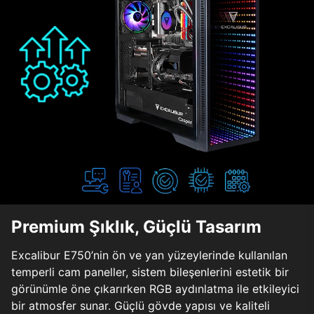
Premium Şıklık, Güçlü Tasarım
Excalibur E750’nin ön ve yan yüzeylerinde kullanılan
temperli cam paneller, sistem bileşenlerini estetik bir
görünümle öne çıkarırken RGB aydınlatma ile etkileyici
bir atmosfer sunar. Güçlü gövde yapısı ve kaliteli