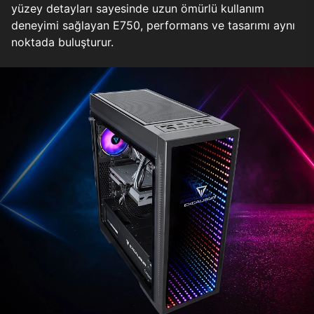
yüzey detayları sayesinde uzun ömürlü kullanım
deneyimi sağlayan E750, performans ve tasarımı aynı
noktada buluşturur.