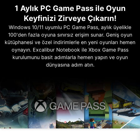
1 Aylık PC Game Pass ile Oyun
Keyfinizi Zirveye Çıkarın!
Windows 10/11 uyumlu PC Game Pass, aylık üyelikle
100'den fazla oyuna sınırsız erişim sunar. Geniş oyun
kütüphanesi ve özel indirimlerle en yeni oyunları hemen
oynayın. Excalibur Notebook ile Xbox Game Pass
kurulumunu basit adımlarla hemen yapın ve oyun
dünyasına adım atın.