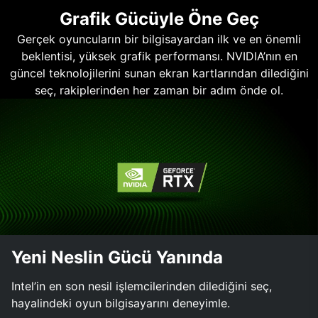
Grafik Gücüyle Öne Geç
Gerçek oyuncuların bir bilgisayardan ilk ve en önemli
beklentisi, yüksek grafik performansı. NVIDIA’nın en
güncel teknolojilerini sunan ekran kartlarından dilediğini
seç, rakiplerinden her zaman bir adım önde ol.
Yeni Neslin Gücü Yanında
Intel’in en son nesil işlemcilerinden dilediğini seç,
hayalindeki oyun bilgisayarını deneyimle.