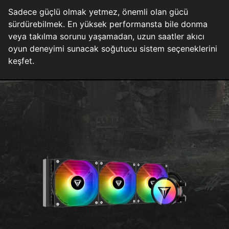
Sadece güçlü olmak yetmez, önemli olan gücü
sürdürebilmek. En yüksek performansta bile donma
veya takılma sorunu yaşamadan, uzun saatler akıcı
oyun deneyimi sunacak soğutucu sistem seçeneklerini
keşfet.