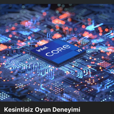
Kesintisiz Oyun Deneyimi