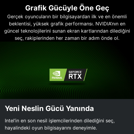
Grafik Gücüyle Öne Geç
Gerçek oyuncuların bir bilgisayardan ilk ve en önemli
beklentisi, yüksek grafik performansı. NVIDIA’nın en
güncel teknolojilerini sunan ekran kartlarından dilediğini
seç, rakiplerinden her zaman bir adım önde ol.
Yeni Neslin Gücü Yanında
Intel’in en son nesil işlemcilerinden dilediğini seç,
hayalindeki oyun bilgisayarını deneyimle.