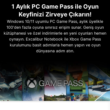
1 Aylık PC Game Pass ile Oyun
Keyfinizi Zirveye Çıkarın!
Windows 10/11 uyumlu PC Game Pass, aylık üyelikle
100'den fazla oyuna sınırsız erişim sunar. Geniş oyun
kütüphanesi ve özel indirimlerle en yeni oyunları hemen
oynayın. Excalibur Notebook ile Xbox Game Pass
kurulumunu basit adımlarla hemen yapın ve oyun
dünyasına adım atın.