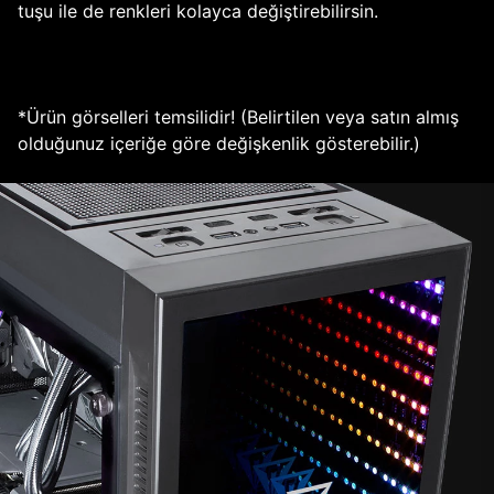
tuşu ile de renkleri kolayca değiştirebilirsin.
*Ürün görselleri temsilidir! (Belirtilen veya satın almış
olduğunuz içeriğe göre değişkenlik gösterebilir.)