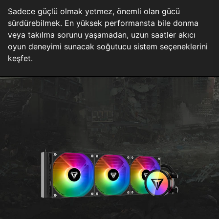
Sadece güçlü olmak yetmez, önemli olan gücü
sürdürebilmek. En yüksek performansta bile donma
veya takılma sorunu yaşamadan, uzun saatler akıcı
oyun deneyimi sunacak soğutucu sistem seçeneklerini
keşfet.