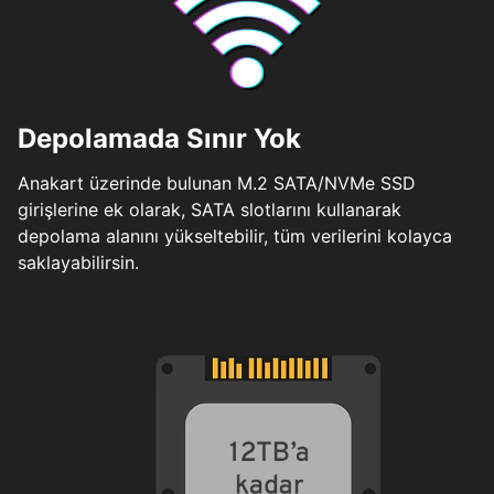
Depolamada Sınır Yok
Anakart üzerinde bulunan M.2 SATA/NVMe SSD
girişlerine ek olarak, SATA slotlarını kullanarak
depolama alanını yükseltebilir, tüm verilerini kolayca
saklayabilirsin.