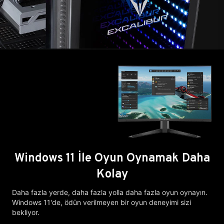
Windows 11 İle Oyun Oynamak Daha
Kolay
Daha fazla yerde, daha fazla yolla daha fazla oyun oynayın.
Windows 11'de, ödün verilmeyen bir oyun deneyimi sizi
bekliyor.