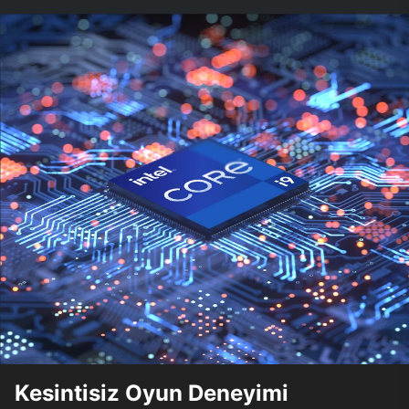
Kesintisiz Oyun Deneyimi