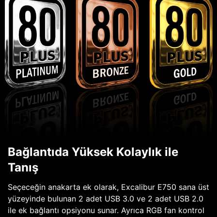
Bağlantıda Yüksek Kolaylık ile
Tanış
Seçeceğin anakarta ek olarak, Excalibur E750 sana üst
yüzeyinde bulunan 2 adet USB 3.0 ve 2 adet USB 2.0
ile ek bağlantı opsiyonu sunar. Ayrıca RGB fan kontrol