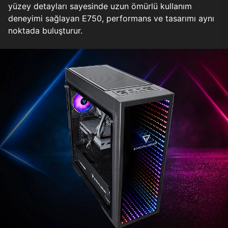
yüzey detayları sayesinde uzun ömürlü kullanım
deneyimi sağlayan E750, performans ve tasarımı aynı
noktada buluşturur.