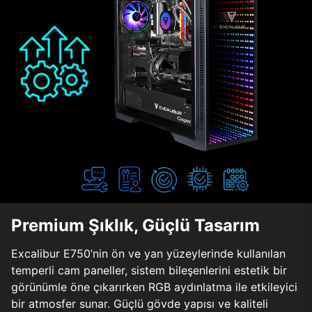
Premium Şıklık, Güçlü Tasarım
Excalibur E750’nin ön ve yan yüzeylerinde kullanılan
temperli cam paneller, sistem bileşenlerini estetik bir
görünümle öne çıkarırken RGB aydınlatma ile etkileyici
bir atmosfer sunar. Güçlü gövde yapısı ve kaliteli