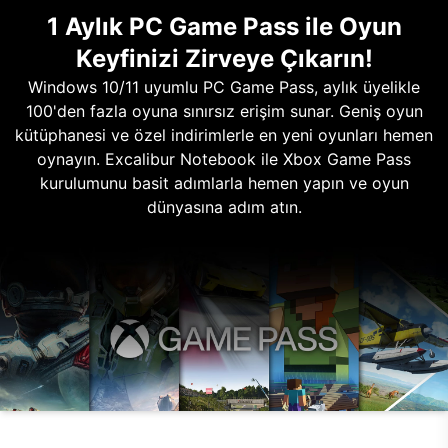
1 Aylık PC Game Pass ile Oyun
Keyfinizi Zirveye Çıkarın!
Windows 10/11 uyumlu PC Game Pass, aylık üyelikle
100'den fazla oyuna sınırsız erişim sunar. Geniş oyun
kütüphanesi ve özel indirimlerle en yeni oyunları hemen
oynayın. Excalibur Notebook ile Xbox Game Pass
kurulumunu basit adımlarla hemen yapın ve oyun
dünyasına adım atın.