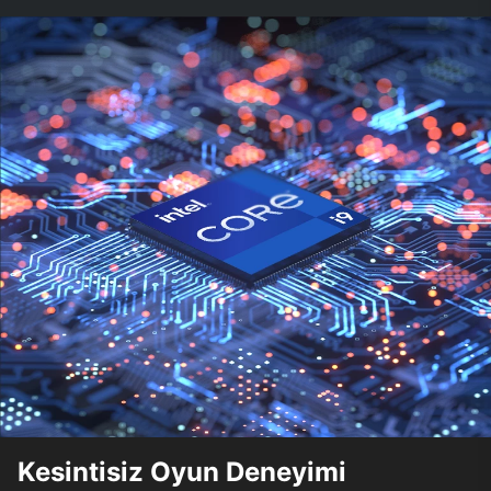
Kesintisiz Oyun Deneyimi