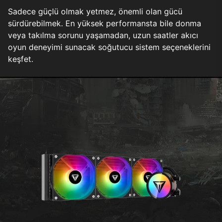
Sadece güçlü olmak yetmez, önemli olan gücü
sürdürebilmek. En yüksek performansta bile donma
veya takılma sorunu yaşamadan, uzun saatler akıcı
oyun deneyimi sunacak soğutucu sistem seçeneklerini
keşfet.