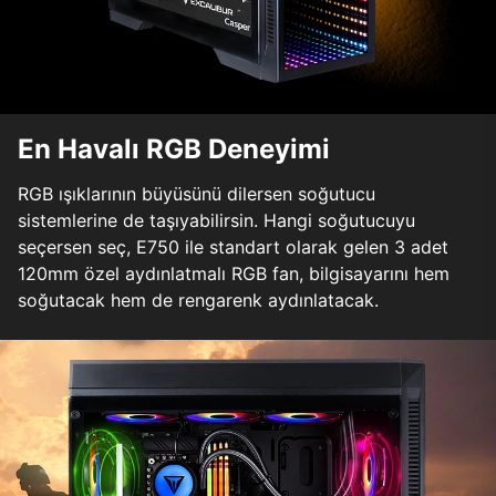
En Havalı RGB Deneyimi
RGB ışıklarının büyüsünü dilersen soğutucu
sistemlerine de taşıyabilirsin. Hangi soğutucuyu
seçersen seç, E750 ile standart olarak gelen 3 adet
120mm özel aydınlatmalı RGB fan, bilgisayarını hem
soğutacak hem de rengarenk aydınlatacak.