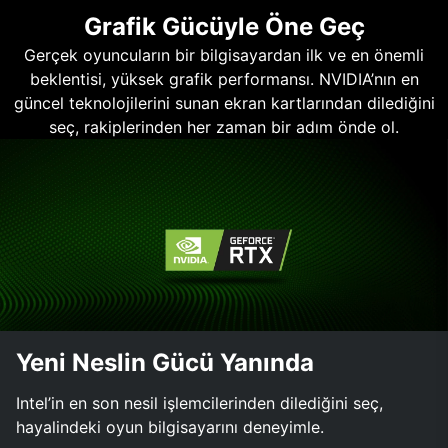
Grafik Gücüyle Öne Geç
Gerçek oyuncuların bir bilgisayardan ilk ve en önemli
beklentisi, yüksek grafik performansı. NVIDIA’nın en
güncel teknolojilerini sunan ekran kartlarından dilediğini
seç, rakiplerinden her zaman bir adım önde ol.
Yeni Neslin Gücü Yanında
Intel’in en son nesil işlemcilerinden dilediğini seç,
hayalindeki oyun bilgisayarını deneyimle.