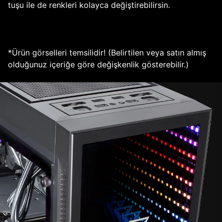
tuşu ile de renkleri kolayca değiştirebilirsin.
*Ürün görselleri temsilidir! (Belirtilen veya satın almış
olduğunuz içeriğe göre değişkenlik gösterebilir.)