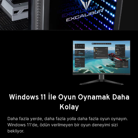
Windows 11 İle Oyun Oynamak Daha
Kolay
Daha fazla yerde, daha fazla yolla daha fazla oyun oynayın.
Windows 11'de, ödün verilmeyen bir oyun deneyimi sizi
bekliyor.