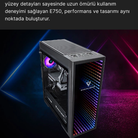
yüzey detayları sayesinde uzun ömürlü kullanım
deneyimi sağlayan E750, performans ve tasarımı aynı
noktada buluşturur.