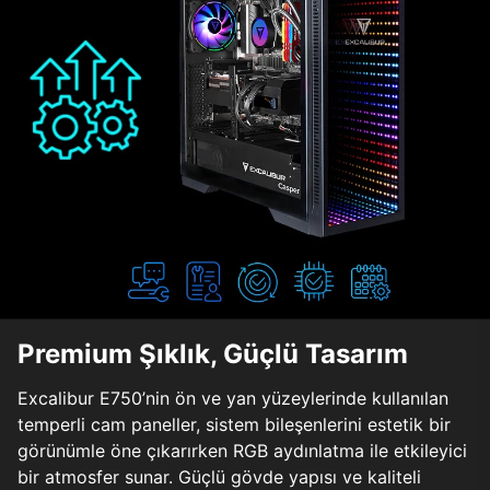
Premium Şıklık, Güçlü Tasarım
Excalibur E750’nin ön ve yan yüzeylerinde kullanılan
temperli cam paneller, sistem bileşenlerini estetik bir
görünümle öne çıkarırken RGB aydınlatma ile etkileyici
bir atmosfer sunar. Güçlü gövde yapısı ve kaliteli