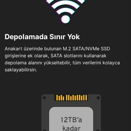
Depolamada Sınır Yok
Anakart üzerinde bulunan M.2 SATA/NVMe SSD
girişlerine ek olarak, SATA slotlarını kullanarak
depolama alanını yükseltebilir, tüm verilerini kolayca
saklayabilirsin.