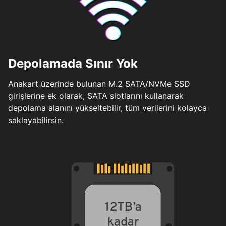
Depolamada Sınır Yok
Anakart üzerinde bulunan M.2 SATA/NVMe SSD
girişlerine ek olarak, SATA slotlarını kullanarak
depolama alanını yükseltebilir, tüm verilerini kolayca
saklayabilirsin.