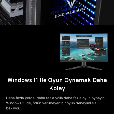
Windows 11 İle Oyun Oynamak Daha
Kolay
Daha fazla yerde, daha fazla yolla daha fazla oyun oynayın.
Windows 11'de, ödün verilmeyen bir oyun deneyimi sizi
bekliyor.