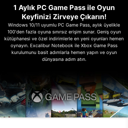
1 Aylık PC Game Pass ile Oyun
Keyfinizi Zirveye Çıkarın!
Windows 10/11 uyumlu PC Game Pass, aylık üyelikle
100'den fazla oyuna sınırsız erişim sunar. Geniş oyun
kütüphanesi ve özel indirimlerle en yeni oyunları hemen
oynayın. Excalibur Notebook ile Xbox Game Pass
kurulumunu basit adımlarla hemen yapın ve oyun
dünyasına adım atın.