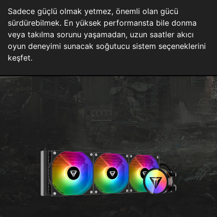
Sadece güçlü olmak yetmez, önemli olan gücü
sürdürebilmek. En yüksek performansta bile donma
veya takılma sorunu yaşamadan, uzun saatler akıcı
oyun deneyimi sunacak soğutucu sistem seçeneklerini
keşfet.