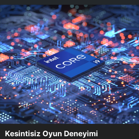
Kesintisiz Oyun Deneyimi