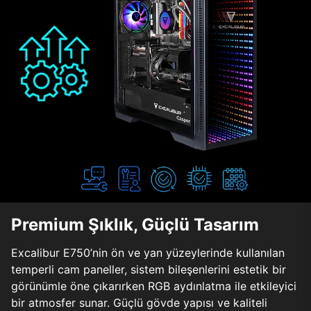
Premium Şıklık, Güçlü Tasarım
Excalibur E750’nin ön ve yan yüzeylerinde kullanılan
temperli cam paneller, sistem bileşenlerini estetik bir
görünümle öne çıkarırken RGB aydınlatma ile etkileyici
bir atmosfer sunar. Güçlü gövde yapısı ve kaliteli