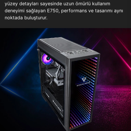
yüzey detayları sayesinde uzun ömürlü kullanım
deneyimi sağlayan E750, performans ve tasarımı aynı
noktada buluşturur.