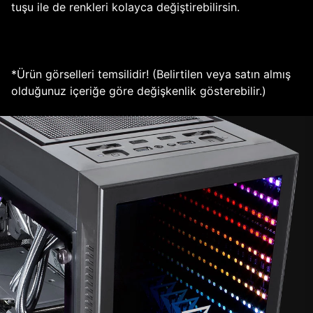
tuşu ile de renkleri kolayca değiştirebilirsin.
*Ürün görselleri temsilidir! (Belirtilen veya satın almış
olduğunuz içeriğe göre değişkenlik gösterebilir.)