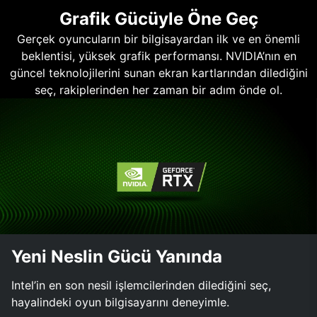
Grafik Gücüyle Öne Geç
Gerçek oyuncuların bir bilgisayardan ilk ve en önemli
beklentisi, yüksek grafik performansı. NVIDIA’nın en
güncel teknolojilerini sunan ekran kartlarından dilediğini
seç, rakiplerinden her zaman bir adım önde ol.
Yeni Neslin Gücü Yanında
Intel’in en son nesil işlemcilerinden dilediğini seç,
hayalindeki oyun bilgisayarını deneyimle.