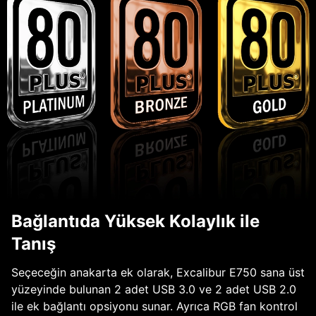
Bağlantıda Yüksek Kolaylık ile
Tanış
Seçeceğin anakarta ek olarak, Excalibur E750 sana üst
yüzeyinde bulunan 2 adet USB 3.0 ve 2 adet USB 2.0
ile ek bağlantı opsiyonu sunar. Ayrıca RGB fan kontrol