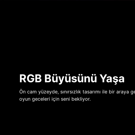
RGB Büyüsünü Yaşa
Ön cam yüzeyde, sınırsızlık tasarımı ile bir araya ge
oyun geceleri için seni bekliyor.