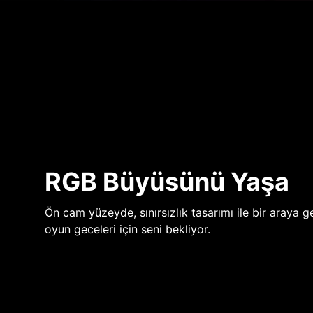
RGB Büyüsünü Yaşa
Ön cam yüzeyde, sınırsızlık tasarımı ile bir araya ge
oyun geceleri için seni bekliyor.