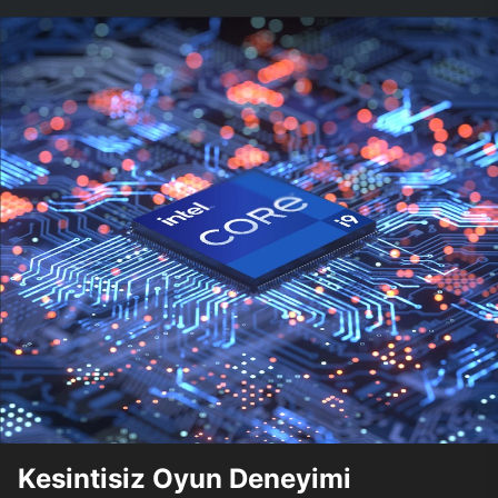
Kesintisiz Oyun Deneyimi