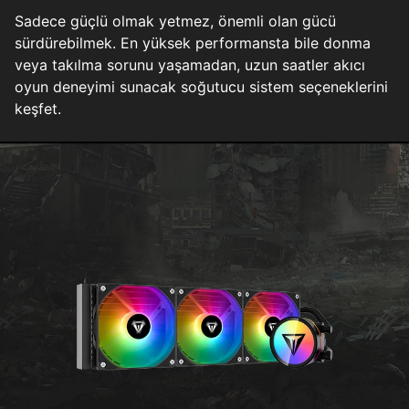
Sadece güçlü olmak yetmez, önemli olan gücü
sürdürebilmek. En yüksek performansta bile donma
veya takılma sorunu yaşamadan, uzun saatler akıcı
oyun deneyimi sunacak soğutucu sistem seçeneklerini
keşfet.