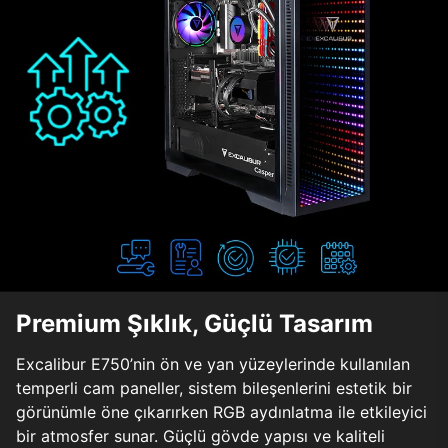
Premium Şıklık, Güçlü Tasarım
Excalibur E750’nin ön ve yan yüzeylerinde kullanılan
temperli cam paneller, sistem bileşenlerini estetik bir
görünümle öne çıkarırken RGB aydınlatma ile etkileyici
bir atmosfer sunar. Güçlü gövde yapısı ve kaliteli