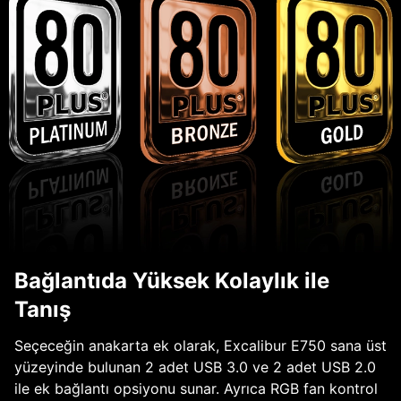
Bağlantıda Yüksek Kolaylık ile
Tanış
Seçeceğin anakarta ek olarak, Excalibur E750 sana üst
yüzeyinde bulunan 2 adet USB 3.0 ve 2 adet USB 2.0
ile ek bağlantı opsiyonu sunar. Ayrıca RGB fan kontrol