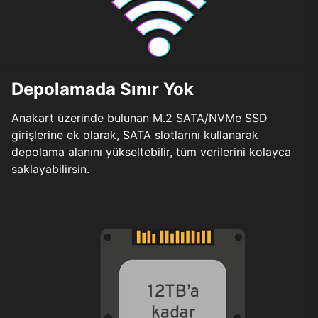
Depolamada Sınır Yok
Anakart üzerinde bulunan M.2 SATA/NVMe SSD
girişlerine ek olarak, SATA slotlarını kullanarak
depolama alanını yükseltebilir, tüm verilerini kolayca
saklayabilirsin.