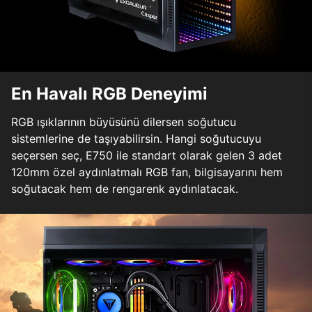
En Havalı RGB Deneyimi
RGB ışıklarının büyüsünü dilersen soğutucu
sistemlerine de taşıyabilirsin. Hangi soğutucuyu
seçersen seç, E750 ile standart olarak gelen 3 adet
120mm özel aydınlatmalı RGB fan, bilgisayarını hem
soğutacak hem de rengarenk aydınlatacak.