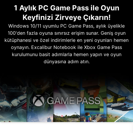
1 Aylık PC Game Pass ile Oyun
Keyfinizi Zirveye Çıkarın!
Windows 10/11 uyumlu PC Game Pass, aylık üyelikle
100'den fazla oyuna sınırsız erişim sunar. Geniş oyun
kütüphanesi ve özel indirimlerle en yeni oyunları hemen
oynayın. Excalibur Notebook ile Xbox Game Pass
kurulumunu basit adımlarla hemen yapın ve oyun
dünyasına adım atın.