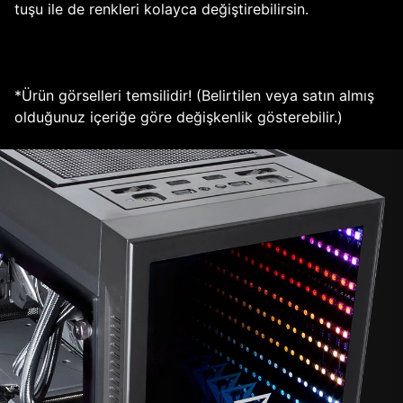
tuşu ile de renkleri kolayca değiştirebilirsin.
*Ürün görselleri temsilidir! (Belirtilen veya satın almış
olduğunuz içeriğe göre değişkenlik gösterebilir.)