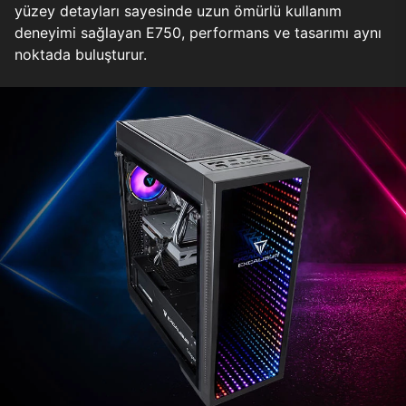
yüzey detayları sayesinde uzun ömürlü kullanım
deneyimi sağlayan E750, performans ve tasarımı aynı
noktada buluşturur.