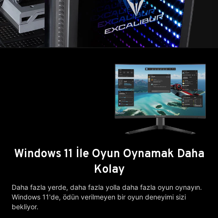
Windows 11 İle Oyun Oynamak Daha
Kolay
Daha fazla yerde, daha fazla yolla daha fazla oyun oynayın.
Windows 11'de, ödün verilmeyen bir oyun deneyimi sizi
bekliyor.